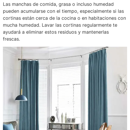
Las manchas de comida, grasa o incluso humedad
pueden acumularse con el tiempo, especialmente si las
cortinas están cerca de la cocina o en habitaciones con
mucha humedad. Lavar las cortinas regularmente te
ayudará a eliminar estos residuos y mantenerlas
frescas.