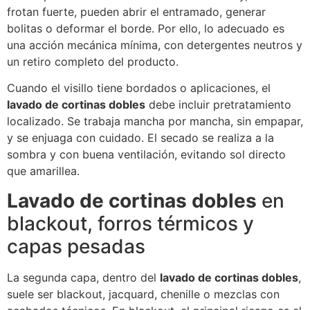
frotan fuerte, pueden abrir el entramado, generar
bolitas o deformar el borde. Por ello, lo adecuado es
una acción mecánica mínima, con detergentes neutros y
un retiro completo del producto.
Cuando el visillo tiene bordados o aplicaciones, el
lavado de cortinas dobles
debe incluir pretratamiento
localizado. Se trabaja mancha por mancha, sin empapar,
y se enjuaga con cuidado. El secado se realiza a la
sombra y con buena ventilación, evitando sol directo
que amarillea.
Lavado de cortinas dobles
en
blackout, forros térmicos y
capas pesadas
La segunda capa, dentro del
lavado de cortinas dobles
,
suele ser blackout, jacquard, chenille o mezclas con