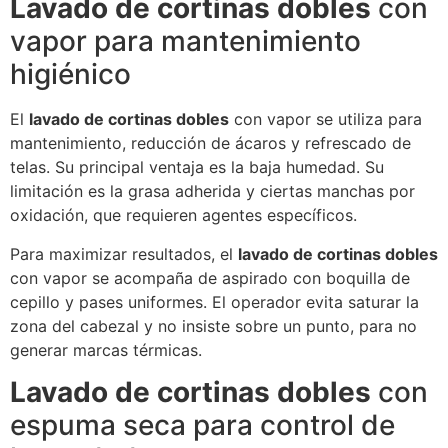
Lavado de cortinas dobles
con
vapor para mantenimiento
higiénico
El
lavado de cortinas dobles
con vapor se utiliza para
mantenimiento, reducción de ácaros y refrescado de
telas. Su principal ventaja es la baja humedad. Su
limitación es la grasa adherida y ciertas manchas por
oxidación, que requieren agentes específicos.
Para maximizar resultados, el
lavado de cortinas dobles
con vapor se acompaña de aspirado con boquilla de
cepillo y pases uniformes. El operador evita saturar la
zona del cabezal y no insiste sobre un punto, para no
generar marcas térmicas.
Lavado de cortinas dobles
con
espuma seca para control de