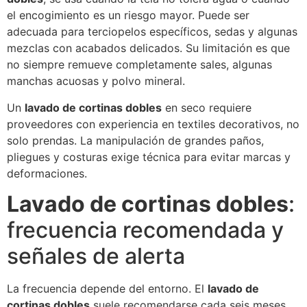
el encogimiento es un riesgo mayor. Puede ser
adecuada para terciopelos específicos, sedas y algunas
mezclas con acabados delicados. Su limitación es que
no siempre remueve completamente sales, algunas
manchas acuosas y polvo mineral.
Un
lavado de cortinas dobles
en seco requiere
proveedores con experiencia en textiles decorativos, no
solo prendas. La manipulación de grandes paños,
pliegues y costuras exige técnica para evitar marcas y
deformaciones.
Lavado de cortinas dobles
:
frecuencia recomendada y
señales de alerta
La frecuencia depende del entorno. El
lavado de
cortinas dobles
suele recomendarse cada seis meses