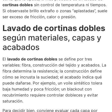
cortinas dobles
sin control de temperatura ni tiempos.
Si observaste brillo extraño o zonas “aplastadas”, suele
ser exceso de fricción, calor o presión.
Lavado de cortinas dobles
según materiales, capas y
acabados
El
lavado de cortinas dobles
se define por tres
variables: fibra, construcción del tejido y acabados. La
fibra determina la resistencia; la construcción define
cómo se incrusta la suciedad; el acabado indica qué
puede dañarse. Por ejemplo, un voile sintético tolera
baja humedad y poca fricción; un blackout con
recubrimiento requiere controlar dobleces y evitar
saturación.
Para decidir bien, conviene evaluar cada capa por