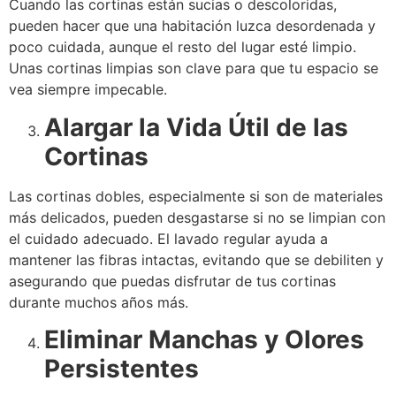
Cuando las cortinas están sucias o descoloridas,
pueden hacer que una habitación luzca desordenada y
poco cuidada, aunque el resto del lugar esté limpio.
Unas cortinas limpias son clave para que tu espacio se
vea siempre impecable.
Alargar la Vida Útil de las
Cortinas
Las cortinas dobles, especialmente si son de materiales
más delicados, pueden desgastarse si no se limpian con
el cuidado adecuado. El lavado regular ayuda a
mantener las fibras intactas, evitando que se debiliten y
asegurando que puedas disfrutar de tus cortinas
durante muchos años más.
Eliminar Manchas y Olores
Persistentes