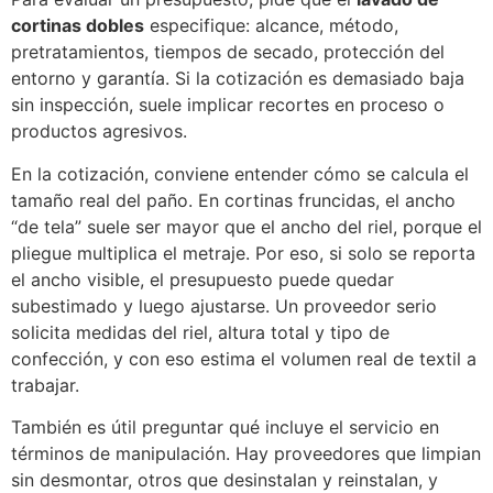
cortinas dobles
especifique: alcance, método,
pretratamientos, tiempos de secado, protección del
entorno y garantía. Si la cotización es demasiado baja
sin inspección, suele implicar recortes en proceso o
productos agresivos.
En la cotización, conviene entender cómo se calcula el
tamaño real del paño. En cortinas fruncidas, el ancho
“de tela” suele ser mayor que el ancho del riel, porque el
pliegue multiplica el metraje. Por eso, si solo se reporta
el ancho visible, el presupuesto puede quedar
subestimado y luego ajustarse. Un proveedor serio
solicita medidas del riel, altura total y tipo de
confección, y con eso estima el volumen real de textil a
trabajar.
También es útil preguntar qué incluye el servicio en
términos de manipulación. Hay proveedores que limpian
sin desmontar, otros que desinstalan y reinstalan, y