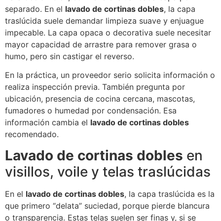
separado. En el
lavado de cortinas dobles
, la capa
traslúcida suele demandar limpieza suave y enjuague
impecable. La capa opaca o decorativa suele necesitar
mayor capacidad de arrastre para remover grasa o
humo, pero sin castigar el reverso.
En la práctica, un proveedor serio solicita información o
realiza inspección previa. También pregunta por
ubicación, presencia de cocina cercana, mascotas,
fumadores o humedad por condensación. Esa
información cambia el
lavado de cortinas dobles
recomendado.
Lavado de cortinas dobles
en
visillos, voile y telas traslúcidas
En el
lavado de cortinas dobles
, la capa traslúcida es la
que primero “delata” suciedad, porque pierde blancura
o transparencia. Estas telas suelen ser finas y, si se