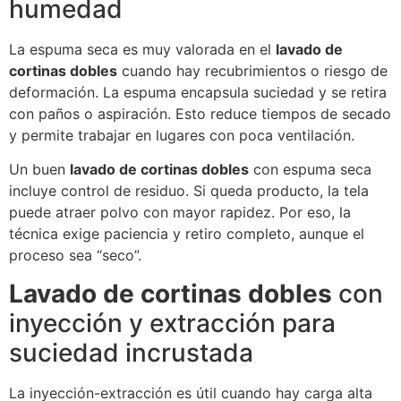
humedad
La espuma seca es muy valorada en el
lavado de
cortinas dobles
cuando hay recubrimientos o riesgo de
deformación. La espuma encapsula suciedad y se retira
con paños o aspiración. Esto reduce tiempos de secado
y permite trabajar en lugares con poca ventilación.
Un buen
lavado de cortinas dobles
con espuma seca
incluye control de residuo. Si queda producto, la tela
puede atraer polvo con mayor rapidez. Por eso, la
técnica exige paciencia y retiro completo, aunque el
proceso sea “seco”.
Lavado de cortinas dobles
con
inyección y extracción para
suciedad incrustada
La inyección-extracción es útil cuando hay carga alta