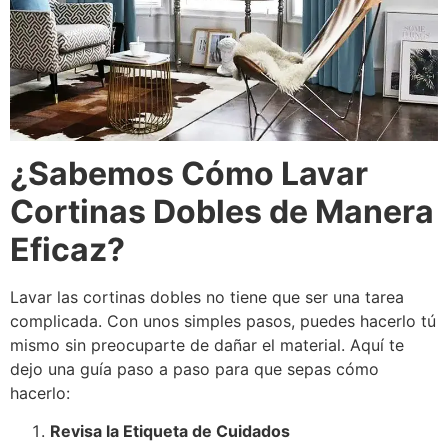
¿Sabemos Cómo Lavar
Cortinas Dobles de Manera
Eficaz?
Lavar las cortinas dobles no tiene que ser una tarea
complicada. Con unos simples pasos, puedes hacerlo tú
mismo sin preocuparte de dañar el material. Aquí te
dejo una guía paso a paso para que sepas cómo
hacerlo:
Revisa la Etiqueta de Cuidados