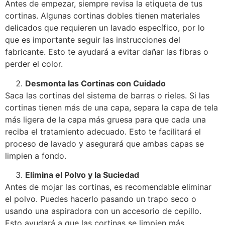
Antes de empezar, siempre revisa la etiqueta de tus
cortinas. Algunas cortinas dobles tienen materiales
delicados que requieren un lavado específico, por lo
que es importante seguir las instrucciones del
fabricante. Esto te ayudará a evitar dañar las fibras o
perder el color.
Desmonta las Cortinas con Cuidado
Saca las cortinas del sistema de barras o rieles. Si las
cortinas tienen más de una capa, separa la capa de tela
más ligera de la capa más gruesa para que cada una
reciba el tratamiento adecuado. Esto te facilitará el
proceso de lavado y asegurará que ambas capas se
limpien a fondo.
Elimina el Polvo y la Suciedad
Antes de mojar las cortinas, es recomendable eliminar
el polvo. Puedes hacerlo pasando un trapo seco o
usando una aspiradora con un accesorio de cepillo.
Esto ayudará a que las cortinas se limpien más