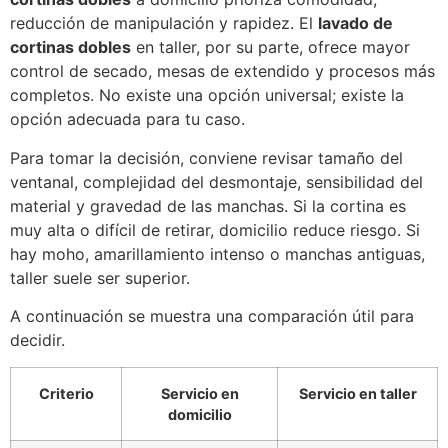
reducción de manipulación y rapidez. El
lavado de
cortinas dobles
en taller, por su parte, ofrece mayor
control de secado, mesas de extendido y procesos más
completos. No existe una opción universal; existe la
opción adecuada para tu caso.
Para tomar la decisión, conviene revisar tamaño del
ventanal, complejidad del desmontaje, sensibilidad del
material y gravedad de las manchas. Si la cortina es
muy alta o difícil de retirar, domicilio reduce riesgo. Si
hay moho, amarillamiento intenso o manchas antiguas,
taller suele ser superior.
A continuación se muestra una comparación útil para
decidir.
Criterio
Servicio en
Servicio en taller
domicilio