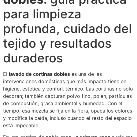
para limpieza
profunda, cuidado del
tejido y resultados
duraderos
El
lavado de cortinas dobles
es una de las
intervenciones domésticas que más impacto tiene en
higiene, estética y confort térmico. Las cortinas no solo
decoran; también capturan polvo fino, polen, partículas
de combustión, grasa ambiental y humedad. Con el
tiempo, esa mezcla se fija en la fibra, opaca los colores
y modifica la caída, incluso cuando el resto del espacio
está impecable.
En una cortina de doble capa, la primera capa suele ser