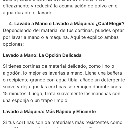
eficazmente y reducirá la acumulación de polvo en el
agua durante el lavado.
Lavado a Mano o Lavado a Máquina: ¿Cuál Elegir?
Dependiendo del material de tus cortinas, puedes optar
por lavar a mano o a máquina. Aquí te explico ambas
opciones:
Lavado a Mano: La Opción Delicada
Si tienes cortinas de material delicado, como lino o
algodón, lo mejor es lavarlas a mano. Llena una bañera
o recipiente grande con agua tibia, añade un detergente
suave y deja que las cortinas se remojen durante unos
15 minutos. Luego, frota suavemente las manchas con
una esponja o un trapo limpio.
Lavado a Máquina: Más Rápido y Eficiente
Si tus cortinas son de materiales más resistentes como