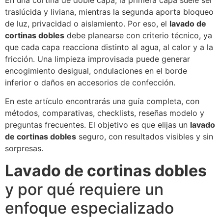
traslúcida y liviana, mientras la segunda aporta bloqueo
de luz, privacidad o aislamiento. Por eso, el
lavado de
cortinas dobles
debe planearse con criterio técnico, ya
que cada capa reacciona distinto al agua, al calor y a la
fricción. Una limpieza improvisada puede generar
encogimiento desigual, ondulaciones en el borde
inferior o daños en accesorios de confección.
En este artículo encontrarás una guía completa, con
métodos, comparativas, checklists, reseñas modelo y
preguntas frecuentes. El objetivo es que elijas un
lavado
de cortinas dobles
seguro, con resultados visibles y sin
sorpresas.
Lavado de cortinas dobles
y por qué requiere un
enfoque especializado