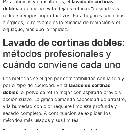
Para oficinas y consultorios, el
lavado de cortinas
dobles
a domicilio evita dejar ventanas “desnudas” y
reduce tiempos improductivos. Para hogares con niños
alérgicos, lo relevante es la eficacia de remoción y el
enjuague, más que la rapidez.
Lavado de cortinas dobles
:
métodos profesionales y
cuándo conviene cada uno
Los métodos se eligen por compatibilidad con la tela y
por el tipo de suciedad. En el
lavado de cortinas
dobles
, el polvo se retira mejor con aspirado previo y
acción suave. La grasa demanda capacidad de arrastre,
y la humedad con olor requiere limpieza profunda y
secado completo. A continuación se explican los
métodos más usados y sus límites.