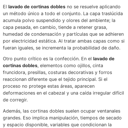
El
lavado de cortinas dobles
no se resuelve aplicando
un método único a todo el conjunto. La capa traslúcida
acumula polvo suspendido y olores del ambiente; la
capa pesada, en cambio, tiende a retener grasa,
humedad de condensación y partículas que se adhieren
por electricidad estática. Al tratar ambas capas como si
fueran iguales, se incrementa la probabilidad de daño.
Otro punto crítico es la confección. En el
lavado de
cortinas dobles
, elementos como ojillos, cinta
fruncidora, presillas, costuras decorativas y forros
reaccionan diferente que el tejido principal. Si el
proceso no protege estas áreas, aparecen
deformaciones en el cabezal y una caída irregular difícil
de corregir.
Además, las cortinas dobles suelen ocupar ventanales
grandes. Eso implica manipulación, tiempos de secado
y espacio disponible, variables que condicionan la