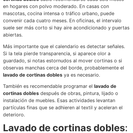
en hogares con polvo moderado. En casas con
mascotas, cocina intensa o tráfico urbano, puede
convenir cada cuatro meses. En oficinas, el intervalo
suele ser más corto si hay aire acondicionado y puertas
abiertas.
Más importante que el calendario es detectar señales.
Si la tela pierde transparencia, si aparece olor a
guardado, si notas estornudos al mover cortinas o si
observas manchas cerca del borde, probablemente el
lavado de cortinas dobles
ya es necesario.
También es recomendable programar el
lavado de
cortinas dobles
después de obras, pintura, lijado o
instalación de muebles. Esas actividades levantan
partículas finas que se adhieren al textil y aceleran el
deterioro.
Lavado de cortinas dobles
: