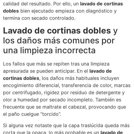
calidad del resultado. Por ello, un
lavado de cortinas
dobles
bien ejecutado empieza con diagnóstico y
termina con secado controlado.
Lavado de cortinas dobles
y
los daños más comunes por
una limpieza incorrecta
Los fallos que más se repiten tras una limpieza
apresurada se pueden anticipar. En el
lavado de
cortinas dobles
, los daños más habituales incluyen
encogimiento diferencial, transferencia de color, marcas
por centrifugado, rigidez por residuo de detergente y
olor a humedad por secado incompleto. También es
frecuente que se maltrate el cabezal, provocando que
el paño cuelgue “torcido”.
Si alguna vez notaste que la capa traslúcida queda más
corta que la opaca, lo más probable es un
lavado de