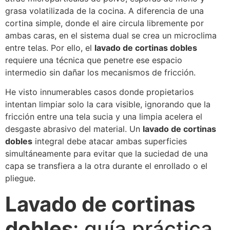
grasa volatilizada de la cocina. A diferencia de una
cortina simple, donde el aire circula libremente por
ambas caras, en el sistema dual se crea un microclima
entre telas. Por ello, el
lavado de cortinas dobles
requiere una técnica que penetre ese espacio
intermedio sin dañar los mecanismos de fricción.
He visto innumerables casos donde propietarios
intentan limpiar solo la cara visible, ignorando que la
fricción entre una tela sucia y una limpia acelera el
desgaste abrasivo del material. Un
lavado de cortinas
dobles
integral debe atacar ambas superficies
simultáneamente para evitar que la suciedad de una
capa se transfiera a la otra durante el enrollado o el
pliegue.
Lavado de cortinas
dobles
: guía práctica