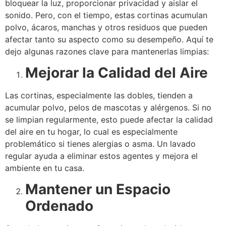
bloquear la luz, proporcionar privacidad y aislar el
sonido. Pero, con el tiempo, estas cortinas acumulan
polvo, ácaros, manchas y otros residuos que pueden
afectar tanto su aspecto como su desempeño. Aquí te
dejo algunas razones clave para mantenerlas limpias:
Mejorar la Calidad del Aire
Las cortinas, especialmente las dobles, tienden a
acumular polvo, pelos de mascotas y alérgenos. Si no
se limpian regularmente, esto puede afectar la calidad
del aire en tu hogar, lo cual es especialmente
problemático si tienes alergias o asma. Un lavado
regular ayuda a eliminar estos agentes y mejora el
ambiente en tu casa.
Mantener un Espacio
Ordenado