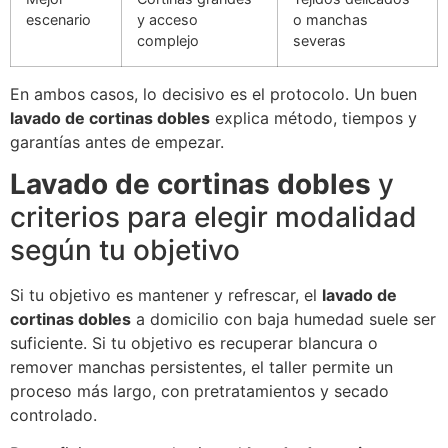
escenario
y acceso
o manchas
complejo
severas
En ambos casos, lo decisivo es el protocolo. Un buen
lavado de cortinas dobles
explica método, tiempos y
garantías antes de empezar.
Lavado de cortinas dobles
y
criterios para elegir modalidad
según tu objetivo
Si tu objetivo es mantener y refrescar, el
lavado de
cortinas dobles
a domicilio con baja humedad suele ser
suficiente. Si tu objetivo es recuperar blancura o
remover manchas persistentes, el taller permite un
proceso más largo, con pretratamientos y secado
controlado.