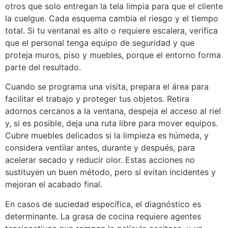
otros que solo entregan la tela limpia para que el cliente
la cuelgue. Cada esquema cambia el riesgo y el tiempo
total. Si tu ventanal es alto o requiere escalera, verifica
que el personal tenga equipo de seguridad y que
proteja muros, piso y muebles, porque el entorno forma
parte del resultado.
Cuando se programa una visita, prepara el área para
facilitar el trabajo y proteger tus objetos. Retira
adornos cercanos a la ventana, despeja el acceso al riel
y, si es posible, deja una ruta libre para mover equipos.
Cubre muebles delicados si la limpieza es húmeda, y
considera ventilar antes, durante y después, para
acelerar secado y reducir olor. Estas acciones no
sustituyen un buen método, pero sí evitan incidentes y
mejoran el acabado final.
En casos de suciedad específica, el diagnóstico es
determinante. La grasa de cocina requiere agentes