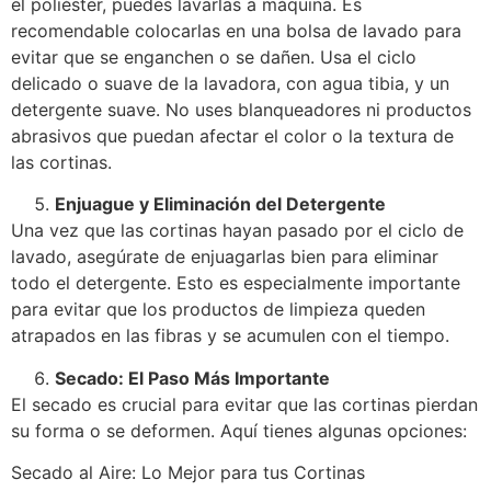
el poliéster, puedes lavarlas a máquina. Es
recomendable colocarlas en una bolsa de lavado para
evitar que se enganchen o se dañen. Usa el ciclo
delicado o suave de la lavadora, con agua tibia, y un
detergente suave. No uses blanqueadores ni productos
abrasivos que puedan afectar el color o la textura de
las cortinas.
Enjuague y Eliminación del Detergente
Una vez que las cortinas hayan pasado por el ciclo de
lavado, asegúrate de enjuagarlas bien para eliminar
todo el detergente. Esto es especialmente importante
para evitar que los productos de limpieza queden
atrapados en las fibras y se acumulen con el tiempo.
Secado: El Paso Más Importante
El secado es crucial para evitar que las cortinas pierdan
su forma o se deformen. Aquí tienes algunas opciones:
Secado al Aire: Lo Mejor para tus Cortinas