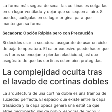
La forma más segura de secar las cortinas es colgarlas
en un lugar ventilado y dejar que se sequen al aire. Si
puedes, cuélgalas en su lugar original para que
mantengan su forma.
Secadora: Opción Rápida pero con Precaución
Si decides usar la secadora, asegúrate de usar un ciclo
de baja temperatura. El calor excesivo puede hacer que
las fibras se encojan o pierdan elasticidad, así que
asegúrate de que las cortinas estén bien protegidas.
La complejidad oculta tras
el lavado de cortinas dobles
La arquitectura de una cortina doble es una trampa de
suciedad perfecta. El espacio que existe entre la capa
traslúcida y la capa opaca genera una estática que
atrae micropartículas de polvo, esporas de moho y