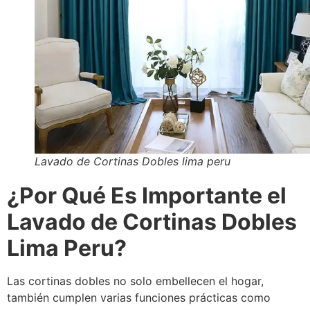
Lavado de Cortinas Dobles lima peru
¿Por Qué Es Importante el
Lavado de Cortinas Dobles
Lima Peru?
Las cortinas dobles no solo embellecen el hogar,
también cumplen varias funciones prácticas como