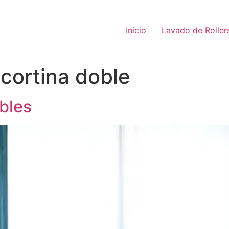
Inicio
Lavado de Roller
 cortina doble
bles