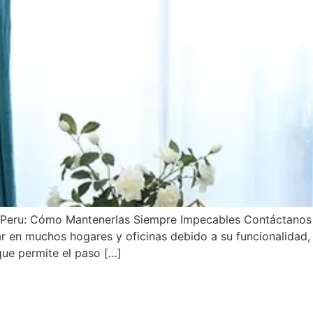
 Peru: Cómo Mantenerlas Siempre Impecables Contáctanos
 en muchos hogares y oficinas debido a su funcionalidad, s
que permite el paso […]