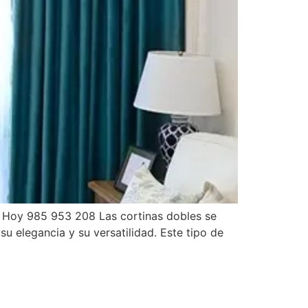
 Hoy 985 953 208 Las cortinas dobles se
u elegancia y su versatilidad. Este tipo de