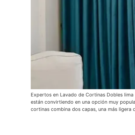
Expertos en Lavado de Cortinas Dobles lima
están convirtiendo en una opción muy popular
cortinas combina dos capas, una más ligera 