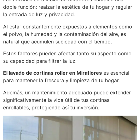
doble función: realzar la estética de tu hogar y regular
la entrada de luz y privacidad.
Al estar constantemente expuestos a elementos como
el polvo, la humedad y la contaminación del aire, es
natural que acumulen suciedad con el tiempo.
Estos factores pueden afectar tanto su aspecto como
su capacidad para filtrar la luz.
El lavado de cortinas roller en Miraflores
es esencial
para mantener la frescura y limpieza de tu hogar.
Además, un mantenimiento adecuado puede extender
significativamente la vida útil de tus cortinas
enrollables, protegiendo así tu inversión.