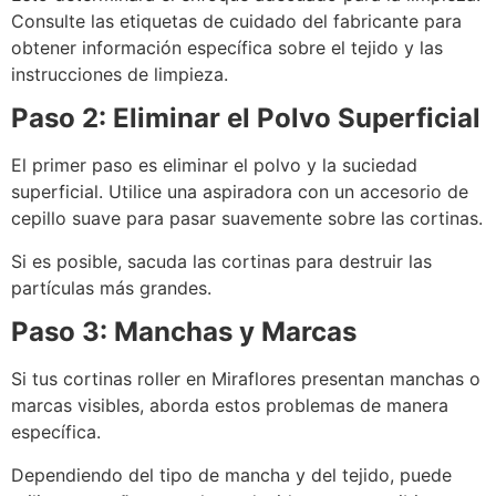
Consulte las etiquetas de cuidado del fabricante para
obtener información específica sobre el tejido y las
instrucciones de limpieza.
Paso 2: Eliminar el Polvo Superficial
El primer paso es eliminar el polvo y la suciedad
superficial. Utilice una aspiradora con un accesorio de
cepillo suave para pasar suavemente sobre las cortinas.
Si es posible, sacuda las cortinas para destruir las
partículas más grandes.
Paso 3: Manchas y Marcas
Si tus cortinas roller en Miraflores presentan manchas o
marcas visibles, aborda estos problemas de manera
específica.
Dependiendo del tipo de mancha y del tejido, puede