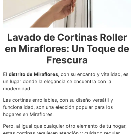
Lavado de Cortinas Roller
en Miraflores: Un Toque de
Frescura
El
distrito de Miraflores
, con su encanto y vitalidad, es
un lugar donde la elegancia se encuentra con la
modernidad.
Las cortinas enrollables, con su diseño versátil y
funcionalidad, son una elección popular para los
hogares en Miraflores.
Pero, al igual que cualquier otro elemento de tu hogar,
estas cortinas requieren atención y cuidado regular