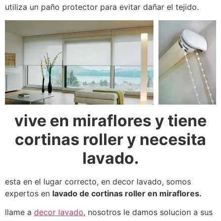
utiliza un paño protector para evitar dañar el tejido.
vive en miraflores y tiene
cortinas roller y necesita
lavado.
esta en el lugar correcto, en decor lavado, somos
expertos en
lavado de cortinas roller en miraflores.
llame a
decor lavado
, nosotros le damos solucion a sus