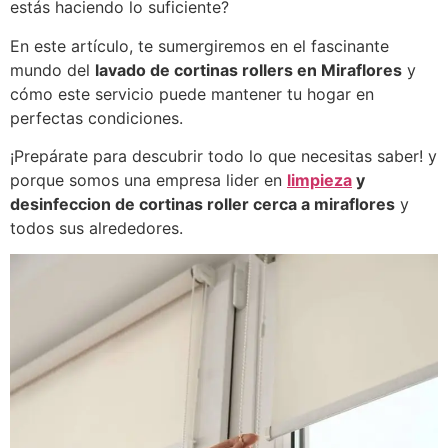
estás haciendo lo suficiente?
En este artículo, te sumergiremos en el fascinante
mundo del
lavado de cortinas rollers en Miraflores
y
cómo este servicio puede mantener tu hogar en
perfectas condiciones.
¡Prepárate para descubrir todo lo que necesitas saber! y
porque somos una empresa lider en
limpieza
y
desinfeccion de cortinas roller cerca a miraflores
y
todos sus alrededores.