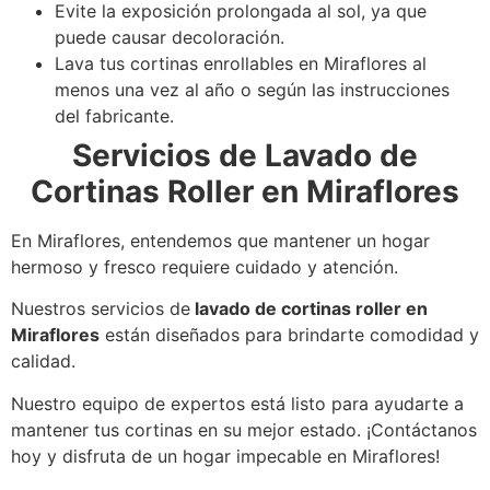
Evite la exposición prolongada al sol, ya que
puede causar decoloración.
Lava tus cortinas enrollables en Miraflores al
menos una vez al año o según las instrucciones
del fabricante.
Servicios de Lavado de
Cortinas Roller en Miraflores
En Miraflores, entendemos que mantener un hogar
hermoso y fresco requiere cuidado y atención.
Nuestros servicios de
lavado de cortinas roller en
Miraflores
están diseñados para brindarte comodidad y
calidad.
Nuestro equipo de expertos está listo para ayudarte a
mantener tus cortinas en su mejor estado. ¡Contáctanos
hoy y disfruta de un hogar impecable en Miraflores!