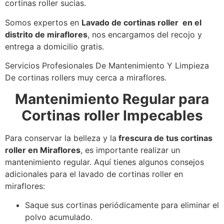
cortinas roller sucias.
Somos expertos en
Lavado de cortinas roller en el
distrito de miraflores
, nos encargamos del recojo y
entrega a domicilio gratis.
Servicios Profesionales De Mantenimiento Y Limpieza
De cortinas rollers muy cerca a miraflores.
Mantenimiento Regular para
Cortinas roller Impecables
Para conservar la belleza y la
frescura de tus cortinas
roller en Miraflores
, es importante realizar un
mantenimiento regular. Aquí tienes algunos consejos
adicionales para el lavado de cortinas roller en
miraflores:
Saque sus cortinas periódicamente para eliminar el
polvo acumulado.