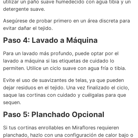
utilizar un paño suave humedecido con agua tibia y un
detergente suave.
Asegúrese de probar primero en un área discreta para
evitar dañar el tejido.
Paso 4: Lavado a Máquina
Para un lavado más profundo, puede optar por el
lavado a máquina si las etiquetas de cuidado lo
permiten. Utilice un ciclo suave con agua fría o tibia.
Evite el uso de suavizantes de telas, ya que pueden
dejar residuos en el tejido. Una vez finalizado el ciclo,
saque las cortinas con cuidado y cuélgalas para que
sequen.
Paso 5: Planchado Opcional
Si tus cortinas enrollables en Miraflores requieren
planchado, hazlo con una configuración de calor bajo o