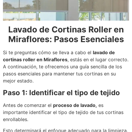
Lavado de Cortinas Roller en
Miraflores: Pasos Esenciales
Si te preguntas cómo se lleva a cabo el
lavado de
cortinas roller en Miraflores
, estás en el lugar correcto.
A continuación, te ofrecemos una guía sencilla de los
pasos esenciales para mantener tus cortinas en su
mejor estado.
Paso 1: Identificar el tipo de tejido
Antes de comenzar el
proceso de lavado,
es
importante identificar el tipo de tejido de tus cortinas
enrollables.
Esto determinará el enfoque adecuado para la limpieza.