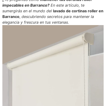
impecables en Barranco?
En este artículo, te
sumergirás en el mundo del
lavado de cortinas roller en
Barranco
,
descubriendo secretos para mantener la
elegancia y frescura en tus ventanas.