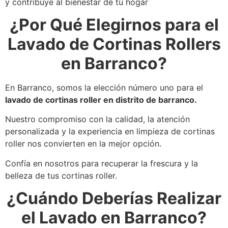
y contribuye al bienestar de tu hogar
¿Por Qué Elegirnos para el
Lavado de Cortinas Rollers
en Barranco?
En Barranco, somos la elección número uno para el
lavado de cortinas roller en distrito de barranco.
Nuestro compromiso con la calidad, la atención
personalizada y la experiencia en limpieza de cortinas
roller nos convierten en la mejor opción.
Confía en nosotros para recuperar la frescura y la
belleza de tus cortinas roller.
¿Cuándo Deberías Realizar
el Lavado en Barranco?