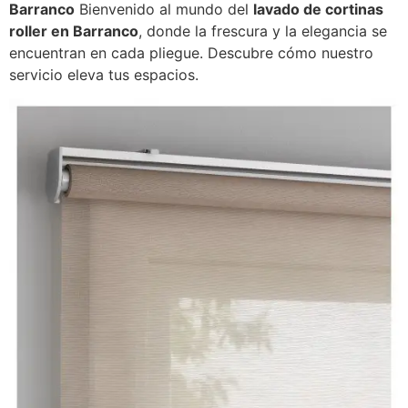
Barranco
Bienvenido al mundo del
lavado de cortinas
roller en Barranco
, donde la frescura y la elegancia se
encuentran en cada pliegue. Descubre cómo nuestro
servicio eleva tus espacios.