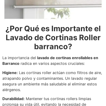
¿Por Qué es Importante el
Lavado de Cortinas Roller
barranco?
La importancia del
lavado de cortinas enrollables en
Barranco
radica en varios aspectos cruciales:
Higiene:
Las cortinas roller actúan como filtros de aire,
atrapando polvo y contaminantes. Un lavado regular
asegura un ambiente más saludable al eliminar estos
alérgenos.
Durabilidad:
Mantener tus cortinas rollers limpias
prolonga su vida útil, evitando la necesidad de