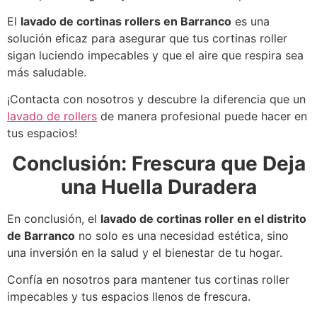
El
lavado de cortinas rollers en Barranco
es una
solución eficaz para asegurar que tus cortinas roller
sigan luciendo impecables y que el aire que respira sea
más saludable.
¡Contacta con nosotros y descubre la diferencia que un
lavado de rollers
de manera profesional puede hacer en
tus espacios!
Conclusión: Frescura que Deja
una Huella Duradera
En conclusión, el
lavado de cortinas roller en el distrito
de Barranco
no solo es una necesidad estética, sino
una inversión en la salud y el bienestar de tu hogar.
Confía en nosotros para mantener tus cortinas roller
impecables y tus espacios llenos de frescura.