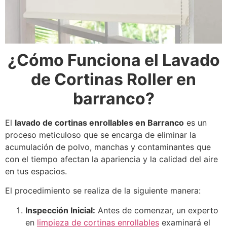
¿Cómo Funciona el Lavado
de Cortinas Roller en
barranco?
El
lavado de cortinas enrollables en Barranco
es un
proceso meticuloso que se encarga de eliminar la
acumulación de polvo, manchas y contaminantes que
con el tiempo afectan la apariencia y la calidad del aire
en tus espacios.
El procedimiento se realiza de la siguiente manera:
Inspección Inicial:
Antes de comenzar, un experto
en
limpieza de cortinas enrollables
examinará el