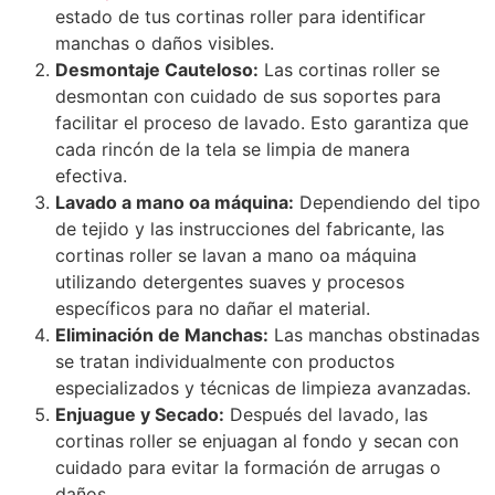
estado de tus cortinas roller para identificar
manchas o daños visibles.
Desmontaje Cauteloso:
Las cortinas roller se
desmontan con cuidado de sus soportes para
facilitar el proceso de lavado. Esto garantiza que
cada rincón de la tela se limpia de manera
efectiva.
Lavado a mano oa máquina:
Dependiendo del tipo
de tejido y las instrucciones del fabricante, las
cortinas roller se lavan a mano oa máquina
utilizando detergentes suaves y procesos
específicos para no dañar el material.
Eliminación de Manchas:
Las manchas obstinadas
se tratan individualmente con productos
especializados y técnicas de limpieza avanzadas.
Enjuague y Secado:
Después del lavado, las
cortinas roller se enjuagan al fondo y secan con
cuidado para evitar la formación de arrugas o
daños.