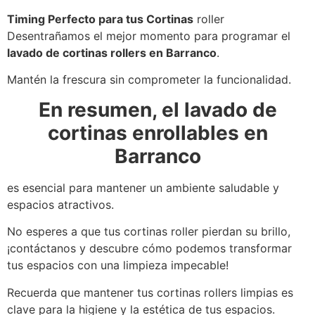
Timing Perfecto para tus Cortinas
roller
Desentrañamos el mejor momento para programar el
lavado de cortinas rollers en Barranco
.
Mantén la frescura sin comprometer la funcionalidad.
En resumen, el lavado de
cortinas enrollables en
Barranco
es esencial para mantener un ambiente saludable y
espacios atractivos.
No esperes a que tus cortinas roller pierdan su brillo,
¡contáctanos y descubre cómo podemos transformar
tus espacios con una limpieza impecable!
Recuerda que mantener tus cortinas rollers limpias es
clave para la higiene y la estética de tus espacios.