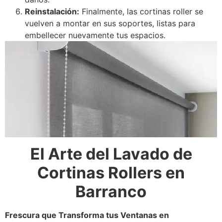
Reinstalación:
Finalmente, las cortinas roller se
vuelven a montar en sus soportes, listas para
embellecer nuevamente tus espacios.
El Arte del Lavado de
Cortinas Rollers en
Barranco
Frescura que Transforma tus Ventanas en