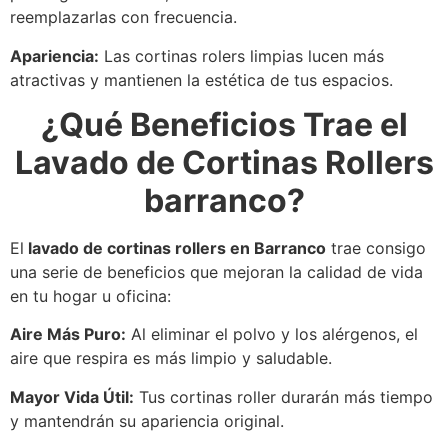
reemplazarlas con frecuencia.
Apariencia:
Las cortinas rolers limpias lucen más
atractivas y mantienen la estética de tus espacios.
¿Qué Beneficios Trae el
Lavado de Cortinas Rollers
barranco?
El
lavado de cortinas rollers en Barranco
trae consigo
una serie de beneficios que mejoran la calidad de vida
en tu hogar u oficina:
Aire Más Puro:
Al eliminar el polvo y los alérgenos, el
aire que respira es más limpio y saludable.
Mayor Vida Útil:
Tus cortinas roller durarán más tiempo
y mantendrán su apariencia original.