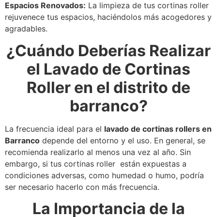
Espacios Renovados:
La limpieza de tus cortinas roller
rejuvenece tus espacios, haciéndolos más acogedores y
agradables.
¿Cuándo Deberías Realizar
el Lavado de Cortinas
Roller en el distrito de
barranco?
La frecuencia ideal para el
lavado de cortinas rollers en
Barranco
depende del entorno y el uso. En general, se
recomienda realizarlo al menos una vez al año. Sin
embargo, si tus cortinas roller están expuestas a
condiciones adversas, como humedad o humo, podría
ser necesario hacerlo con más frecuencia.
La Importancia de la