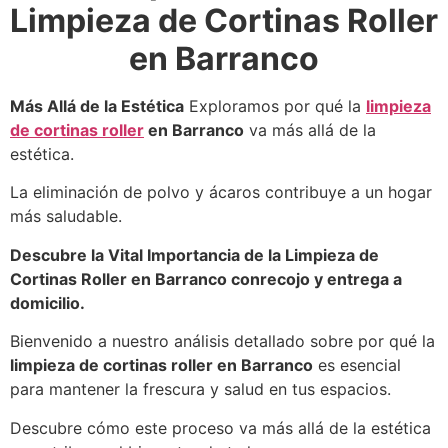
Limpieza de Cortinas Roller
en Barranco
Más Allá de la Estética
Exploramos por qué la
limpieza
de cortinas roller
en Barranco
va más allá de la
estética.
La eliminación de polvo y ácaros contribuye a un hogar
más saludable.
Descubre la Vital Importancia de la Limpieza de
Cortinas Roller en Barranco conrecojo y entrega a
domicilio.
Bienvenido a nuestro análisis detallado sobre por qué la
limpieza de cortinas roller en Barranco
es esencial
para mantener la frescura y salud en tus espacios.
Descubre cómo este proceso va más allá de la estética