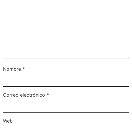
Nombre
*
Correo electrónico
*
Web