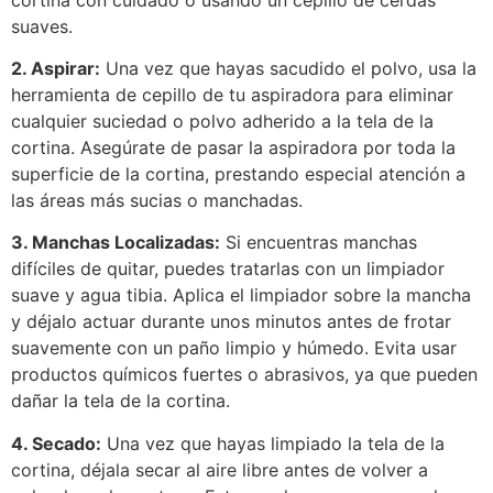
suaves.
2. Aspirar:
Una vez que hayas sacudido el polvo, usa la
herramienta de cepillo de tu aspiradora para eliminar
cualquier suciedad o polvo adherido a la tela de la
cortina. Asegúrate de pasar la aspiradora por toda la
superficie de la cortina, prestando especial atención a
las áreas más sucias o manchadas.
3. Manchas Localizadas:
Si encuentras manchas
difíciles de quitar, puedes tratarlas con un limpiador
suave y agua tibia. Aplica el limpiador sobre la mancha
y déjalo actuar durante unos minutos antes de frotar
suavemente con un paño limpio y húmedo. Evita usar
productos químicos fuertes o abrasivos, ya que pueden
dañar la tela de la cortina.
4. Secado:
Una vez que hayas limpiado la tela de la
cortina, déjala secar al aire libre antes de volver a