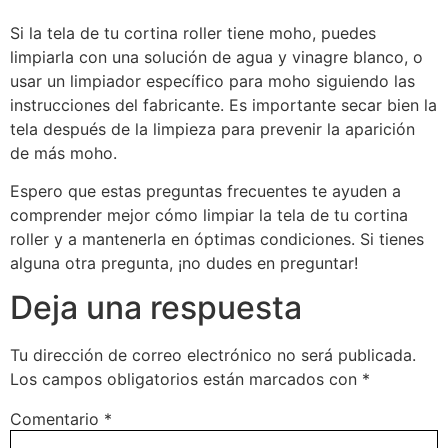
Si la tela de tu cortina roller tiene moho, puedes
limpiarla con una solución de agua y vinagre blanco, o
usar un limpiador específico para moho siguiendo las
instrucciones del fabricante. Es importante secar bien la
tela después de la limpieza para prevenir la aparición
de más moho.
Espero que estas preguntas frecuentes te ayuden a
comprender mejor cómo limpiar la tela de tu cortina
roller y a mantenerla en óptimas condiciones. Si tienes
alguna otra pregunta, ¡no dudes en preguntar!
Deja una respuesta
Tu dirección de correo electrónico no será publicada.
Los campos obligatorios están marcados con
*
Comentario
*