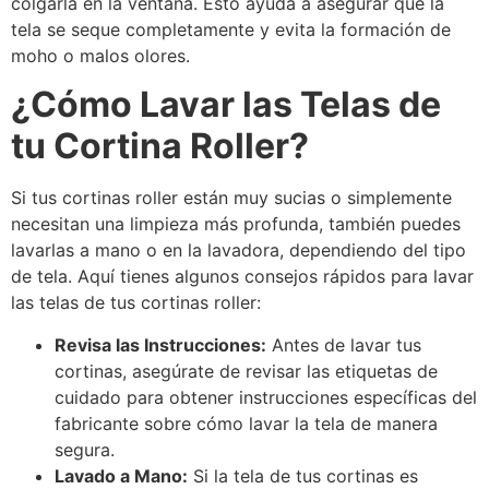
colgarla en la ventana. Esto ayuda a asegurar que la
tela se seque completamente y evita la formación de
moho o malos olores.
¿Cómo Lavar las Telas de
tu Cortina Roller?
Si tus cortinas roller están muy sucias o simplemente
necesitan una limpieza más profunda, también puedes
lavarlas a mano o en la lavadora, dependiendo del tipo
de tela. Aquí tienes algunos consejos rápidos para lavar
las telas de tus cortinas roller:
Revisa las Instrucciones:
Antes de lavar tus
cortinas, asegúrate de revisar las etiquetas de
cuidado para obtener instrucciones específicas del
fabricante sobre cómo lavar la tela de manera
segura.
Lavado a Mano:
Si la tela de tus cortinas es