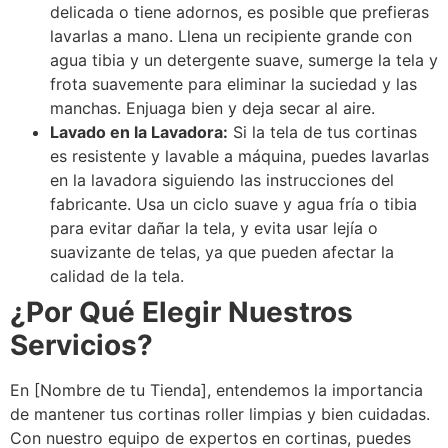
delicada o tiene adornos, es posible que prefieras
lavarlas a mano. Llena un recipiente grande con
agua tibia y un detergente suave, sumerge la tela y
frota suavemente para eliminar la suciedad y las
manchas. Enjuaga bien y deja secar al aire.
Lavado en la Lavadora:
Si la tela de tus cortinas
es resistente y lavable a máquina, puedes lavarlas
en la lavadora siguiendo las instrucciones del
fabricante. Usa un ciclo suave y agua fría o tibia
para evitar dañar la tela, y evita usar lejía o
suavizante de telas, ya que pueden afectar la
calidad de la tela.
¿Por Qué Elegir Nuestros
Servicios?
En [Nombre de tu Tienda], entendemos la importancia
de mantener tus cortinas roller limpias y bien cuidadas.
Con nuestro equipo de expertos en cortinas, puedes