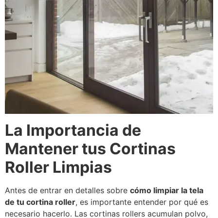
La Importancia de
Mantener tus Cortinas
Roller Limpias
Antes de entrar en detalles sobre
cómo limpiar la tela
de tu cortina roller
, es importante entender por qué es
necesario hacerlo. Las cortinas rollers acumulan polvo,