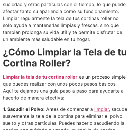
suciedad y otras partículas con el tiempo, lo que puede
afectar tanto su apariencia como su funcionamiento.
Limpiar regularmente la tela de tus cortinas roller no
solo ayuda a mantenerlas limpias y frescas, sino que
también prolonga su vida útil y te permite disfrutar de
un ambiente más saludable en tu hogar.
¿Cómo Limpiar la Tela de tu
Cortina Roller?
Limpiar la tela de tu cortina roller
es un proceso simple
que puedes realizar con unos pocos pasos básicos.
Aquí te dejamos una guía paso a paso para ayudarte a
hacerlo de manera efectiva:
1. Sacudir el Polvo:
Antes de comenzar a
limpiar
, sacude
suavemente la tela de la cortina para eliminar el polvo
suelto y otras partículas. Puedes hacerlo sacudiendo la
cortina con cuidado o usando un cepillo de cerdas