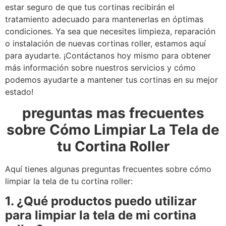
estar seguro de que tus cortinas recibirán el
tratamiento adecuado para mantenerlas en óptimas
condiciones. Ya sea que necesites limpieza, reparación
o instalación de nuevas cortinas roller, estamos aquí
para ayudarte. ¡Contáctanos hoy mismo para obtener
más información sobre nuestros servicios y cómo
podemos ayudarte a mantener tus cortinas en su mejor
estado!
preguntas mas frecuentes
sobre Cómo Limpiar La Tela de
tu Cortina Roller
Aquí tienes algunas preguntas frecuentes sobre cómo
limpiar la tela de tu cortina roller:
1. ¿Qué productos puedo utilizar
para limpiar la tela de mi cortina