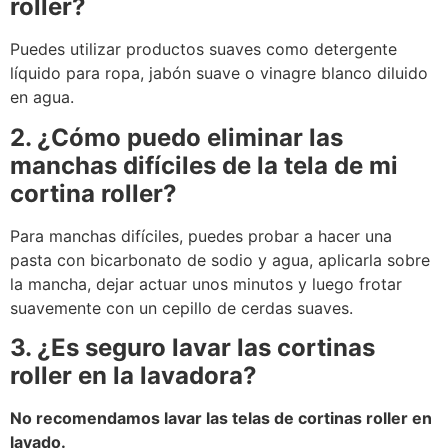
roller?
Puedes utilizar productos suaves como detergente
líquido para ropa, jabón suave o vinagre blanco diluido
en agua.
2. ¿Cómo puedo eliminar las
manchas difíciles de la tela de mi
cortina roller?
Para manchas difíciles, puedes probar a hacer una
pasta con bicarbonato de sodio y agua, aplicarla sobre
la mancha, dejar actuar unos minutos y luego frotar
suavemente con un cepillo de cerdas suaves.
3. ¿Es seguro lavar las cortinas
roller en la lavadora?
No recomendamos lavar las telas de cortinas roller en
lavado.