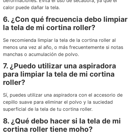
deformaciones. Evita el uso de secadora, ya que el
calor puede dañar la tela.
6. ¿Con qué frecuencia debo limpiar
la tela de mi cortina roller?
Se recomienda limpiar la tela de la cortina roller al
menos una vez al año, o más frecuentemente si notas
manchas o acumulación de polvo.
7. ¿Puedo utilizar una aspiradora
para limpiar la tela de mi cortina
roller?
Sí, puedes utilizar una aspiradora con el accesorio de
cepillo suave para eliminar el polvo y la suciedad
superficial de la tela de tu cortina roller.
8. ¿Qué debo hacer si la tela de mi
cortina roller tiene moho?