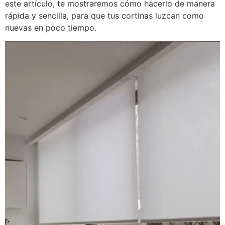
este artículo, te mostraremos cómo hacerlo de manera
rápida y sencilla, para que tus cortinas luzcan como
nuevas en poco tiempo.