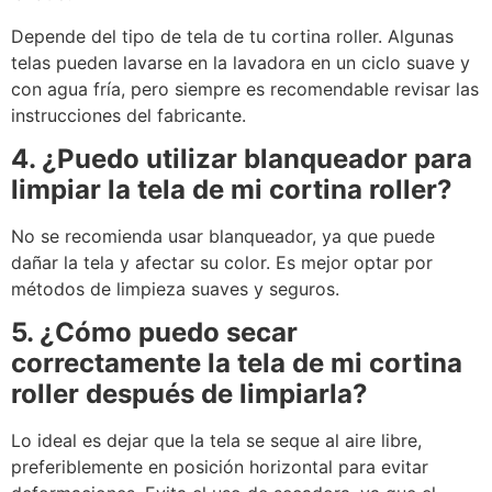
Depende del tipo de tela de tu cortina roller. Algunas
telas pueden lavarse en la lavadora en un ciclo suave y
con agua fría, pero siempre es recomendable revisar las
instrucciones del fabricante.
4. ¿Puedo utilizar blanqueador para
limpiar la tela de mi cortina roller?
No se recomienda usar blanqueador, ya que puede
dañar la tela y afectar su color. Es mejor optar por
métodos de limpieza suaves y seguros.
5. ¿Cómo puedo secar
correctamente la tela de mi cortina
roller después de limpiarla?
Lo ideal es dejar que la tela se seque al aire libre,
preferiblemente en posición horizontal para evitar