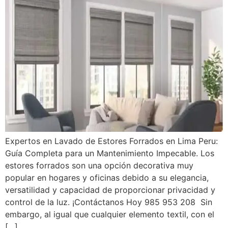
Expertos en Lavado de Estores Forrados en Lima Peru:
Guía Completa para un Mantenimiento Impecable. Los
estores forrados son una opción decorativa muy
popular en hogares y oficinas debido a su elegancia,
versatilidad y capacidad de proporcionar privacidad y
control de la luz. ¡Contáctanos Hoy 985 953 208 Sin
embargo, al igual que cualquier elemento textil, con el
[…]