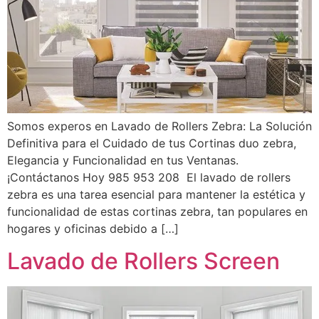
Somos experos en Lavado de Rollers Zebra: La Solución
Definitiva para el Cuidado de tus Cortinas duo zebra,
Elegancia y Funcionalidad en tus Ventanas.
¡Contáctanos Hoy 985 953 208 El lavado de rollers
zebra es una tarea esencial para mantener la estética y
funcionalidad de estas cortinas zebra, tan populares en
hogares y oficinas debido a […]
Lavado de Rollers Screen