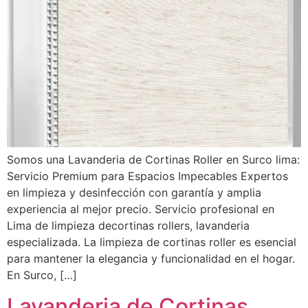
Somos una Lavanderia de Cortinas Roller en Surco lima:
Servicio Premium para Espacios Impecables Expertos
en limpieza y desinfección con garantía y amplia
experiencia al mejor precio. Servicio profesional en
Lima de limpieza decortinas rollers, lavanderia
especializada. La limpieza de cortinas roller es esencial
para mantener la elegancia y funcionalidad en el hogar.
En Surco, […]
Lavanderia de Cortinas