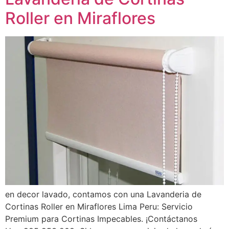
Roller en Miraflores
en decor lavado, contamos con una Lavanderia de
Cortinas Roller en Miraflores Lima Peru: Servicio
Premium para Cortinas Impecables. ¡Contáctanos