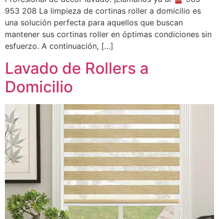
953 208 La limpieza de cortinas roller a domicilio es
una solución perfecta para aquellos que buscan
mantener sus cortinas roller en óptimas condiciones sin
esfuerzo. A continuación, […]
Lavado de Rollers a
Domicilio