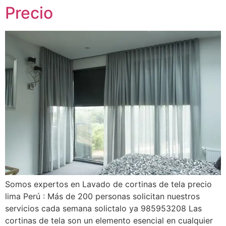
Precio
Somos expertos en Lavado de cortinas de tela precio
lima Perú : Más de 200 personas solicitan nuestros
servicios cada semana solictalo ya 985953208 Las
cortinas de tela son un elemento esencial en cualquier