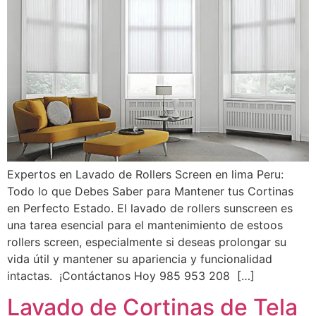
Expertos en Lavado de Rollers Screen en lima Peru:
Todo lo que Debes Saber para Mantener tus Cortinas
en Perfecto Estado. El lavado de rollers sunscreen es
una tarea esencial para el mantenimiento de estoos
rollers screen, especialmente si deseas prolongar su
vida útil y mantener su apariencia y funcionalidad
intactas. ¡Contáctanos Hoy 985 953 208 […]
Lavado de Cortinas de Tela