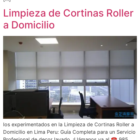
Limpieza de Cortinas Roller
a Domicilio
los experimentados en la Limpieza de Cortinas Roller a
Domicilio en Lima Peru: Guía Completa para un Servicio
Profesional de decor lavado. ¡Llámanos ya al ☎ 985