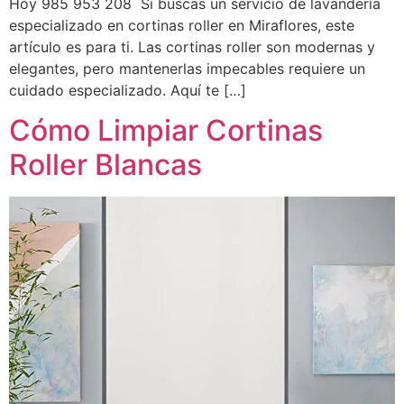
Hoy 985 953 208 Si buscas un servicio de lavandería
especializado en cortinas roller en Miraflores, este
artículo es para ti. Las cortinas roller son modernas y
elegantes, pero mantenerlas impecables requiere un
cuidado especializado. Aquí te […]
Cómo Limpiar Cortinas
Roller Blancas