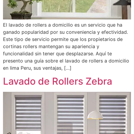
El lavado de rollers a domicilio es un servicio que ha
ganado popularidad por su conveniencia y efectividad.
Este tipo de servicio permite que los propietarios de
cortinas rollers mantengan su apariencia y
funcionalidad sin tener que desplazarse. Aquí te
presento una guía sobre el lavado de rollers a domicilio
en lima Peru, sus ventajas, […]
Lavado de Rollers Zebra