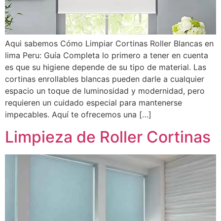
Aqui sabemos Cómo Limpiar Cortinas Roller Blancas en
lima Peru: Guía Completa lo primero a tener en cuenta
es que su higiene depende de su tipo de material. Las
cortinas enrollables blancas pueden darle a cualquier
espacio un toque de luminosidad y modernidad, pero
requieren un cuidado especial para mantenerse
impecables. Aquí te ofrecemos una […]
Limpieza de Roller Cortinas