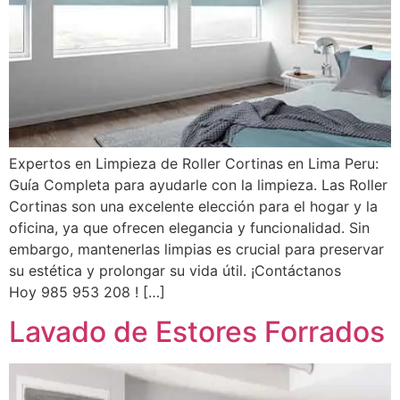
Expertos en Limpieza de Roller Cortinas en Lima Peru:
Guía Completa para ayudarle con la limpieza. Las Roller
Cortinas son una excelente elección para el hogar y la
oficina, ya que ofrecen elegancia y funcionalidad. Sin
embargo, mantenerlas limpias es crucial para preservar
su estética y prolongar su vida útil. ¡Contáctanos
Hoy 985 953 208 ! […]
Lavado de Estores Forrados