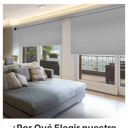
¿Por Qué Elegir nuestro