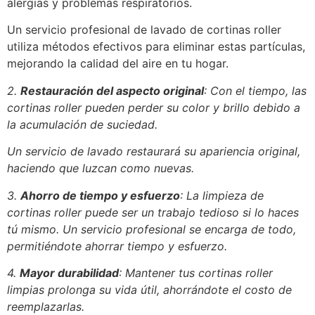
alergias y problemas respiratorios.
Un servicio profesional de lavado de cortinas roller
utiliza métodos efectivos para eliminar estas partículas,
mejorando la calidad del aire en tu hogar.
2.
Restauración del aspecto original
: Con el tiempo, las
cortinas roller pueden perder su color y brillo debido a
la acumulación de suciedad.
Un servicio de lavado restaurará su apariencia original,
haciendo que luzcan como nuevas.
3.
Ahorro de tiempo y esfuerzo
: La limpieza de
cortinas roller puede ser un trabajo tedioso si lo haces
tú mismo. Un servicio profesional se encarga de todo,
permitiéndote ahorrar tiempo y esfuerzo.
4.
Mayor durabilidad
: Mantener tus cortinas roller
limpias prolonga su vida útil, ahorrándote el costo de
reemplazarlas.