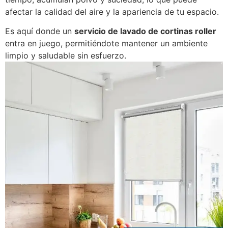
afectar la calidad del aire y la apariencia de tu espacio.
Es aquí donde un
servicio de lavado de cortinas roller
entra en juego, permitiéndote mantener un ambiente
limpio y saludable sin esfuerzo.