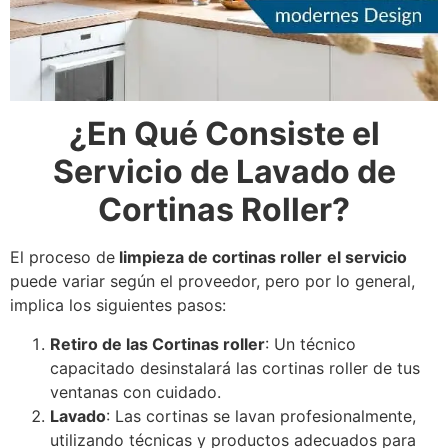
¿En Qué Consiste el
Servicio de Lavado de
Cortinas Roller?
El proceso de
limpieza de cortinas roller
el servicio
puede variar según el proveedor, pero por lo general,
implica los siguientes pasos:
Retiro de las Cortinas roller
: Un técnico
capacitado desinstalará las cortinas roller de tus
ventanas con cuidado.
Lavado
: Las cortinas se lavan profesionalmente,
utilizando técnicas y productos adecuados para