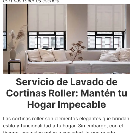
cortinas roller es esencial.
Servicio de Lavado de
Cortinas Roller: Mantén tu
Hogar Impecable
Las cortinas roller son elementos elegantes que brindan
estilo y funcionalidad a tu hogar. Sin embargo, con el
tiempo, acumulan polvo y suciedad, lo que puede