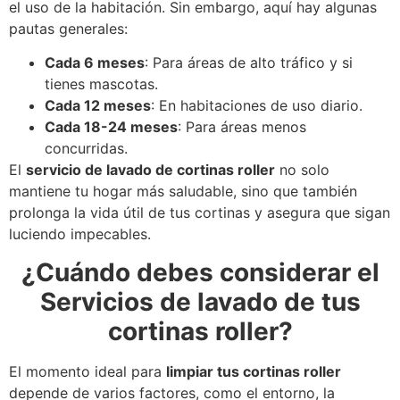
el uso de la habitación. Sin embargo, aquí hay algunas
pautas generales:
Cada 6 meses
: Para áreas de alto tráfico y si
tienes mascotas.
Cada 12 meses
: En habitaciones de uso diario.
Cada 18-24 meses
: Para áreas menos
concurridas.
El
servicio de lavado de cortinas roller
no solo
mantiene tu hogar más saludable, sino que también
prolonga la vida útil de tus cortinas y asegura que sigan
luciendo impecables.
¿Cuándo debes considerar el
Servicios de lavado de tus
cortinas roller?
El momento ideal para
limpiar tus cortinas roller
depende de varios factores, como el entorno, la