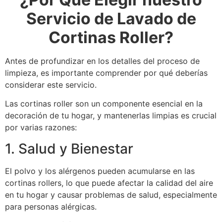
Servicio de Lavado de
Cortinas Roller?
Antes de profundizar en los detalles del proceso de
limpieza, es importante comprender por qué deberías
considerar este servicio.
Las cortinas roller son un componente esencial en la
decoración de tu hogar, y mantenerlas limpias es crucial
por varias razones:
1. Salud y Bienestar
El polvo y los alérgenos pueden acumularse en las
cortinas rollers, lo que puede afectar la calidad del aire
en tu hogar y causar problemas de salud, especialmente
para personas alérgicas.