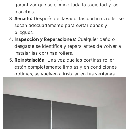
garantizar que se elimine toda la suciedad y las
manchas.
Secado
: Después del lavado, las cortinas roller se
secan adecuadamente para evitar daños y
pliegues.
Inspección y Reparaciones
: Cualquier daño o
desgaste se identifica y repara antes de volver a
instalar las cortinas rollers.
Reinstalación
: Una vez que las cortinas roller
están completamente limpias y en condiciones
óptimas, se vuelven a instalar en tus ventanas.