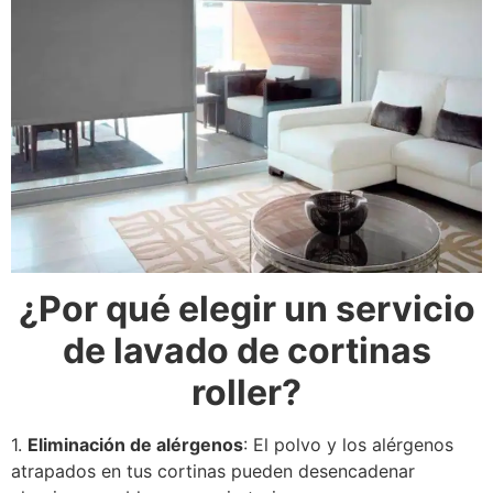
¿Por qué elegir un servicio
de lavado de cortinas
roller?
1.
Eliminación de alérgenos
: El polvo y los alérgenos
atrapados en tus cortinas pueden desencadenar