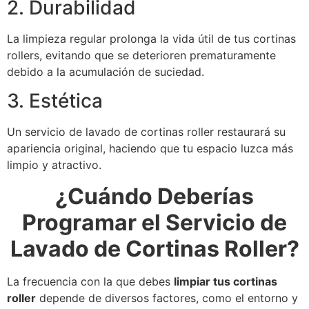
2. Durabilidad
La limpieza regular prolonga la vida útil de tus cortinas
rollers, evitando que se deterioren prematuramente
debido a la acumulación de suciedad.
3. Estética
Un servicio de lavado de cortinas roller restaurará su
apariencia original, haciendo que tu espacio luzca más
limpio y atractivo.
¿Cuándo Deberías
Programar el Servicio de
Lavado de Cortinas Roller?
La frecuencia con la que debes
limpiar tus cortinas
roller
depende de diversos factores, como el entorno y