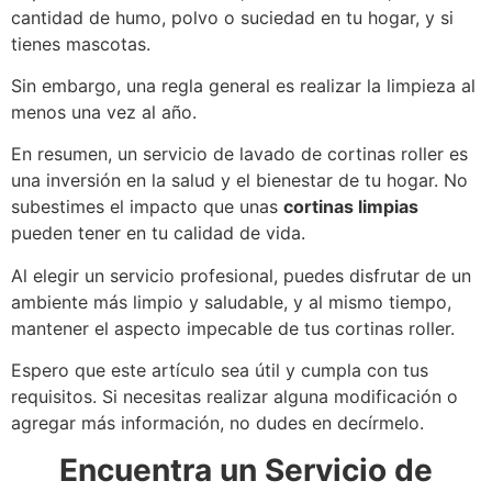
cantidad de humo, polvo o suciedad en tu hogar, y si
tienes mascotas.
Sin embargo, una regla general es realizar la limpieza al
menos una vez al año.
En resumen, un servicio de lavado de cortinas roller es
una inversión en la salud y el bienestar de tu hogar. No
subestimes el impacto que unas
cortinas limpias
pueden tener en tu calidad de vida.
Al elegir un servicio profesional, puedes disfrutar de un
ambiente más limpio y saludable, y al mismo tiempo,
mantener el aspecto impecable de tus cortinas roller.
Espero que este artículo sea útil y cumpla con tus
requisitos. Si necesitas realizar alguna modificación o
agregar más información, no dudes en decírmelo.
Encuentra un Servicio de