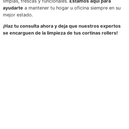
limpias, frescas y funcionales.
Estamos aquí para
ayudarte
a mantener tu hogar u oficina siempre en su
mejor estado.
¡Haz tu consulta ahora y deja que nuestros expertos
se encarguen de la limpieza de tus cortinas rollers!