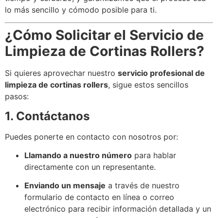
lo más sencillo y cómodo posible para ti.
¿Cómo Solicitar el Servicio de
Limpieza de Cortinas Rollers?
Si quieres aprovechar nuestro
servicio profesional de
limpieza de cortinas rollers
, sigue estos sencillos
pasos:
1. Contáctanos
Puedes ponerte en contacto con nosotros por:
Llamando a nuestro número
para hablar
directamente con un representante.
Enviando un mensaje
a través de nuestro
formulario de contacto en línea o correo
electrónico para recibir información detallada y un