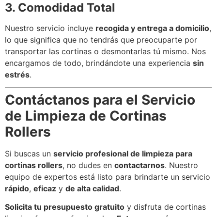
3. Comodidad Total
Nuestro servicio incluye
recogida y entrega a domicilio
,
lo que significa que no tendrás que preocuparte por
transportar las cortinas o desmontarlas tú mismo. Nos
encargamos de todo, brindándote una experiencia
sin
estrés
.
Contáctanos para el Servicio
de Limpieza de Cortinas
Rollers
Si buscas un
servicio profesional de limpieza para
cortinas rollers
, no dudes en
contactarnos
. Nuestro
equipo de expertos está listo para brindarte un servicio
rápido
,
eficaz
y
de alta calidad
.
Solicita tu presupuesto gratuito
y disfruta de cortinas