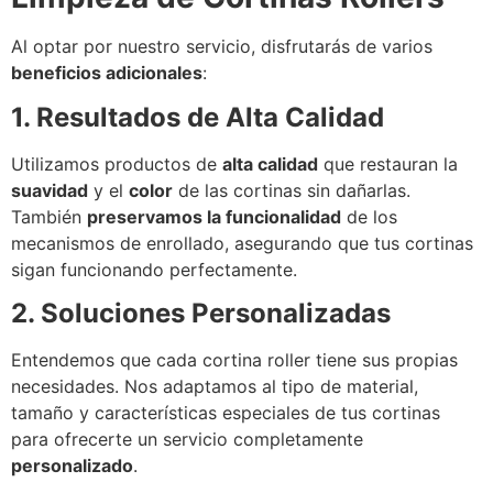
Al optar por nuestro servicio, disfrutarás de varios
beneficios adicionales
:
1. Resultados de Alta Calidad
Utilizamos productos de
alta calidad
que restauran la
suavidad
y el
color
de las cortinas sin dañarlas.
También
preservamos la funcionalidad
de los
mecanismos de enrollado, asegurando que tus cortinas
sigan funcionando perfectamente.
2. Soluciones Personalizadas
Entendemos que cada cortina roller tiene sus propias
necesidades. Nos adaptamos al tipo de material,
tamaño y características especiales de tus cortinas
para ofrecerte un servicio completamente
personalizado
.