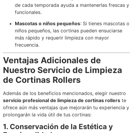
de cada temporada ayuda a mantenerlas frescas y
funcionales.
Mascotas o niños pequeños
: Si tienes mascotas o
niños pequeños, las cortinas pueden ensuciarse
más rápido y requerir limpieza con mayor
frecuencia.
Ventajas Adicionales de
Nuestro Servicio de Limpieza
de Cortinas Rollers
Además de los beneficios mencionados, elegir nuestro
servicio profesional de limpieza de cortinas rollers
te
ofrece aún más ventajas que mejorarán tu experiencia y
prolongarán la vida útil de tus cortinas:
1. Conservación de la Estética y