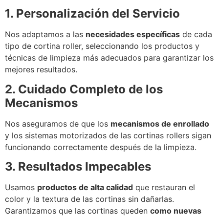
1. Personalización del Servicio
Nos adaptamos a las
necesidades específicas
de cada
tipo de cortina roller, seleccionando los productos y
técnicas de limpieza más adecuados para garantizar los
mejores resultados.
2. Cuidado Completo de los
Mecanismos
Nos aseguramos de que los
mecanismos de enrollado
y los sistemas motorizados de las cortinas rollers sigan
funcionando correctamente después de la limpieza.
3. Resultados Impecables
Usamos
productos de alta calidad
que restauran el
color y la textura de las cortinas sin dañarlas.
Garantizamos que las cortinas queden
como nuevas