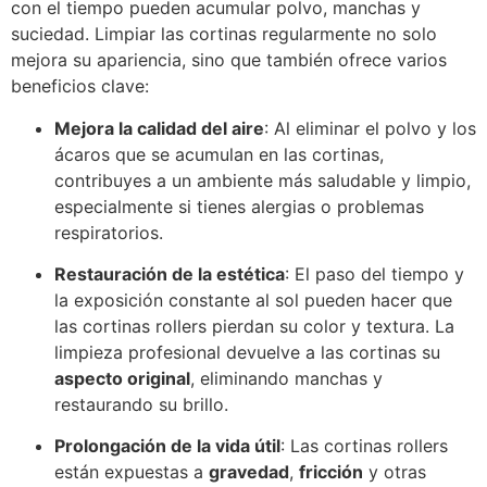
con el tiempo pueden acumular polvo, manchas y
suciedad. Limpiar las cortinas regularmente no solo
mejora su apariencia, sino que también ofrece varios
beneficios clave:
Mejora la calidad del aire
: Al eliminar el polvo y los
ácaros que se acumulan en las cortinas,
contribuyes a un ambiente más saludable y limpio,
especialmente si tienes alergias o problemas
respiratorios.
Restauración de la estética
: El paso del tiempo y
la exposición constante al sol pueden hacer que
las cortinas rollers pierdan su color y textura. La
limpieza profesional devuelve a las cortinas su
aspecto original
, eliminando manchas y
restaurando su brillo.
Prolongación de la vida útil
: Las cortinas rollers
están expuestas a
gravedad
,
fricción
y otras