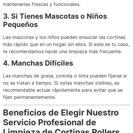
mantenerlas frescas y funcionales.
3. Si Tienes Mascotas o Niños
Pequeños
Las mascotas y los niños pueden ensuciar las cortinas
más rápido que en un hogar sin ellos. Si este es tu caso,
te recomendamos hacer una limpieza más frecuente.
4. Manchas Difíciles
Las manchas de grasa, comida o tinta pueden fijarse si
no se tratan a tiempo. Si notas manchas visibles, es
recomendable actuar rápidamente para evitar que se
fijen permanentemente.
Beneficios de Elegir Nuestro
Servicio Profesional de
Limpieza de Cortinas Rollers