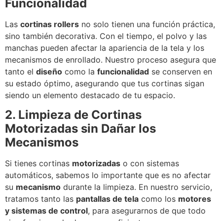
Funcionalidad
Las
cortinas rollers
no solo tienen una función práctica,
sino también decorativa. Con el tiempo, el polvo y las
manchas pueden afectar la apariencia de la tela y los
mecanismos de enrollado. Nuestro proceso asegura que
tanto el
diseño
como la
funcionalidad
se conserven en
su estado óptimo, asegurando que tus cortinas sigan
siendo un elemento destacado de tu espacio.
2. Limpieza de Cortinas
Motorizadas sin Dañar los
Mecanismos
Si tienes cortinas
motorizadas
o con sistemas
automáticos, sabemos lo importante que es no afectar
su
mecanismo
durante la limpieza. En nuestro servicio,
tratamos tanto las
pantallas de tela
como los
motores
y sistemas de control
, para asegurarnos de que todo