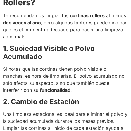
Rollers?
Te recomendamos limpiar tus
cortinas rollers
al menos
dos veces al año
, pero algunos factores pueden indicar
que es el momento adecuado para hacer una limpieza
adicional:
1. Suciedad Visible o Polvo
Acumulado
Si notas que las cortinas tienen polvo visible o
manchas, es hora de limpiarlas. El polvo acumulado no
solo afecta su aspecto, sino que también puede
interferir con su
funcionalidad
.
2. Cambio de Estación
Una limpieza estacional es ideal para eliminar el polvo y
la suciedad acumulada durante los meses previos.
Limpiar las cortinas al inicio de cada estación ayuda a