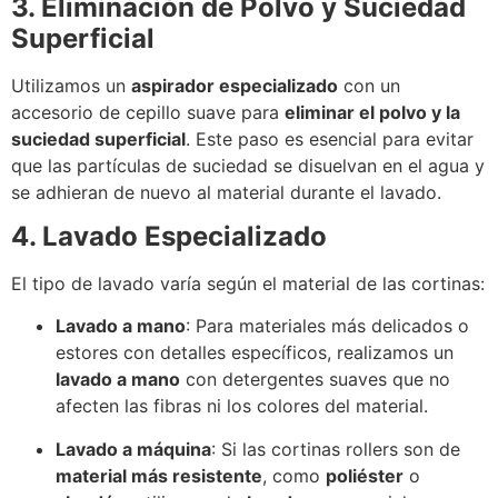
3. Eliminación de Polvo y Suciedad
Superficial
Utilizamos un
aspirador especializado
con un
accesorio de cepillo suave para
eliminar el polvo y la
suciedad superficial
. Este paso es esencial para evitar
que las partículas de suciedad se disuelvan en el agua y
se adhieran de nuevo al material durante el lavado.
4. Lavado Especializado
El tipo de lavado varía según el material de las cortinas:
Lavado a mano
: Para materiales más delicados o
estores con detalles específicos, realizamos un
lavado a mano
con detergentes suaves que no
afecten las fibras ni los colores del material.
Lavado a máquina
: Si las cortinas rollers son de
material más resistente
, como
poliéster
o