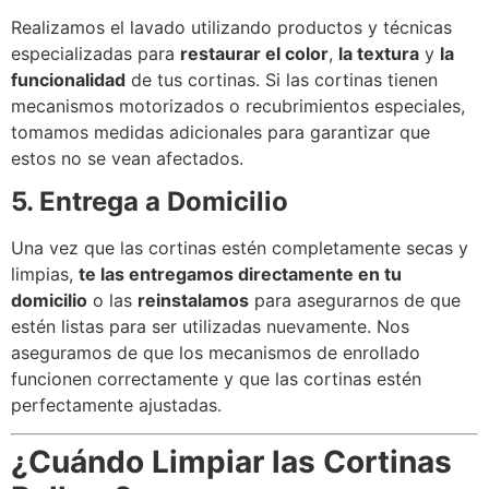
Realizamos el lavado utilizando productos y técnicas
especializadas para
restaurar el color
,
la textura
y
la
funcionalidad
de tus cortinas. Si las cortinas tienen
mecanismos motorizados o recubrimientos especiales,
tomamos medidas adicionales para garantizar que
estos no se vean afectados.
5. Entrega a Domicilio
Una vez que las cortinas estén completamente secas y
limpias,
te las entregamos directamente en tu
domicilio
o las
reinstalamos
para asegurarnos de que
estén listas para ser utilizadas nuevamente. Nos
aseguramos de que los mecanismos de enrollado
funcionen correctamente y que las cortinas estén
perfectamente ajustadas.
¿Cuándo Limpiar las Cortinas