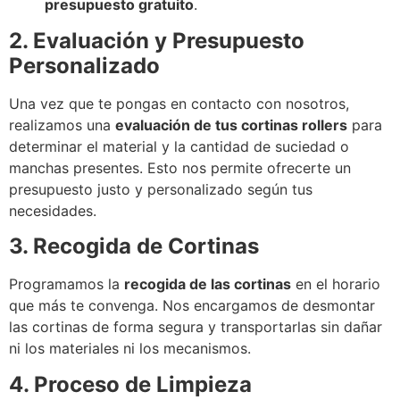
presupuesto gratuito
.
2. Evaluación y Presupuesto
Personalizado
Una vez que te pongas en contacto con nosotros,
realizamos una
evaluación de tus cortinas rollers
para
determinar el material y la cantidad de suciedad o
manchas presentes. Esto nos permite ofrecerte un
presupuesto justo y personalizado según tus
necesidades.
3. Recogida de Cortinas
Programamos la
recogida de las cortinas
en el horario
que más te convenga. Nos encargamos de desmontar
las cortinas de forma segura y transportarlas sin dañar
ni los materiales ni los mecanismos.
4. Proceso de Limpieza