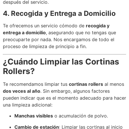
después del servicio.
4. Recogida y Entrega a Domicilio
Te ofrecemos un servicio cómodo de
recogida y
entrega a domicilio
, asegurando que no tengas que
preocuparte por nada. Nos encargamos de todo el
proceso de limpieza de principio a fin.
¿Cuándo Limpiar las Cortinas
Rollers?
Te recomendamos limpiar tus
cortinas rollers
al menos
dos veces al año
. Sin embargo, algunos factores
pueden indicar que es el momento adecuado para hacer
una limpieza adicional:
Manchas visibles
o acumulación de polvo.
Cambio de estación
: Limpiar las cortinas al inicio