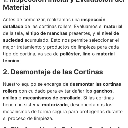
Material
Antes de comenzar, realizamos una
inspección
detallada
de las cortinas rollers. Evaluamos el
material
de la tela, el
tipo de manchas
presentes, y el
nivel de
suciedad
acumulado. Esto nos permite seleccionar el
mejor tratamiento y productos de limpieza para cada
tipo de cortina, ya sea de
poliéster
,
lino
o
material
técnico
.
2. Desmontaje de las Cortinas
Nuestro equipo se encarga de
desmontar las cortinas
rollers
con cuidado para evitar dañar los
ganchos
,
anillos
o
mecanismos de enrollado
. Si las cortinas
tienen un sistema
motorizado
, desconectamos los
mecanismos de forma segura para protegerlos durante
el proceso de limpieza.