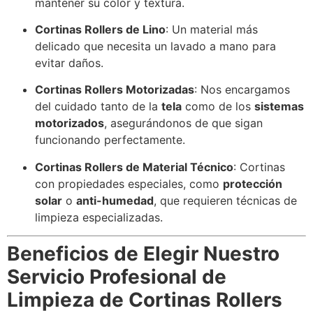
mantener su color y textura.
Cortinas Rollers de Lino
: Un material más
delicado que necesita un lavado a mano para
evitar daños.
Cortinas Rollers Motorizadas
: Nos encargamos
del cuidado tanto de la
tela
como de los
sistemas
motorizados
, asegurándonos de que sigan
funcionando perfectamente.
Cortinas Rollers de Material Técnico
: Cortinas
con propiedades especiales, como
protección
solar
o
anti-humedad
, que requieren técnicas de
limpieza especializadas.
Beneficios de Elegir Nuestro
Servicio Profesional de
Limpieza de Cortinas Rollers