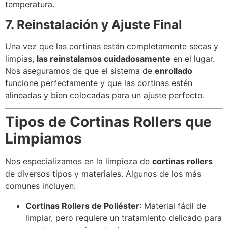
temperatura.
7. Reinstalación y Ajuste Final
Una vez que las cortinas están completamente secas y
limpias,
las reinstalamos cuidadosamente
en el lugar.
Nos aseguramos de que el sistema de
enrollado
funcione perfectamente y que las cortinas estén
alineadas y bien colocadas para un ajuste perfecto.
Tipos de Cortinas Rollers que
Limpiamos
Nos especializamos en la limpieza de
cortinas rollers
de diversos tipos y materiales. Algunos de los más
comunes incluyen:
Cortinas Rollers de Poliéster
: Material fácil de
limpiar, pero requiere un tratamiento delicado para