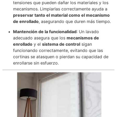
tensiones que pueden dañar los materiales y los
mecanismos. Limpiarlas correctamente ayuda a
preservar tanto el material como el mecanismo
de enrollado
, asegurando que duren más tiempo.
Mantención de la funcionalidad
: Un lavado
adecuado asegura que los
mecanismos de
enrollado
y el
sistema de control
sigan
funcionando correctamente, evitando que las
cortinas se atasquen o pierdan su capacidad de
enrollarse sin esfuerzo.