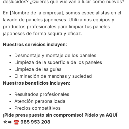
deslucidos? ¿Quieres que vuelvan a lucir como nuevos?
En [Nombre de la empresa], somos especialistas en el
lavado de paneles japoneses. Utilizamos equipos y
productos profesionales para limpiar tus paneles
japoneses de forma segura y eficaz.
Nuestros servicios incluyen:
Desmontaje y montaje de los paneles
Limpieza de la superficie de los paneles
Limpieza de las guías
Eliminación de manchas y suciedad
Nuestros beneficios incluyen:
Resultados profesionales
Atención personalizada
Precios competitivos
¡Pide presupuesto sin compromiso!
Pídelo ya AQUÍ
☆
⇒
☎
985 953 208