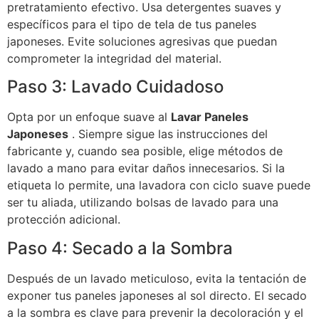
pretratamiento efectivo. Usa detergentes suaves y
específicos para el tipo de tela de tus paneles
japoneses. Evite soluciones agresivas que puedan
comprometer la integridad del material.
Paso 3: Lavado Cuidadoso
Opta por un enfoque suave al
Lavar Paneles
Japoneses
. Siempre sigue las instrucciones del
fabricante y, cuando sea posible, elige métodos de
lavado a mano para evitar daños innecesarios. Si la
etiqueta lo permite, una lavadora con ciclo suave puede
ser tu aliada, utilizando bolsas de lavado para una
protección adicional.
Paso 4: Secado a la Sombra
Después de un lavado meticuloso, evita la tentación de
exponer tus paneles japoneses al sol directo. El secado
a la sombra es clave para prevenir la decoloración y el