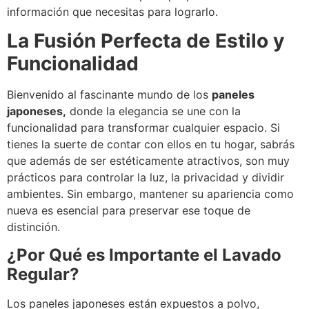
información que necesitas para lograrlo.
La Fusión Perfecta de Estilo y
Funcionalidad
Bienvenido al fascinante mundo de los
paneles
japoneses,
donde la elegancia se une con la
funcionalidad para transformar cualquier espacio. Si
tienes la suerte de contar con ellos en tu hogar, sabrás
que además de ser estéticamente atractivos, son muy
prácticos para controlar la luz, la privacidad y dividir
ambientes. Sin embargo, mantener su apariencia como
nueva es esencial para preservar ese toque de
distinción.
¿Por Qué es Importante el Lavado
Regular?
Los paneles japoneses están expuestos a polvo,