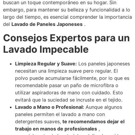
buscan un toque contemporáneo en su hogar. Sin
embargo, para mantener su belleza y funcionalidad a lo
largo del tiempo, es esencial comprender la importancia
del
Lavado de Paneles Japoneses
.
Consejos Expertos para un
Lavado Impecable
Limpieza Regular y Suave:
Los paneles japoneses
necesitan una limpieza suave pero regular. El
polvo puede acumularse fácilmente, por lo que es
recomendable pasar un paño de microfibra o
utilizar aspiradoras de mano con cuidado. Esto
evitará que la suciedad se incruste en el tejido.
Lavado a Mano o Profesional:
Aunque algunos
paneles permiten el lavado a mano con
detergentes suaves,
te recomendamos dejar el
trabajo en manos de profesionales
,