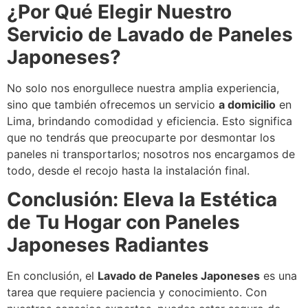
¿Por Qué Elegir Nuestro
Servicio de Lavado de Paneles
Japoneses?
No solo nos enorgullece nuestra amplia experiencia,
sino que también ofrecemos un servicio
a domicilio
en
Lima, brindando comodidad y eficiencia. Esto significa
que no tendrás que preocuparte por desmontar los
paneles ni transportarlos; nosotros nos encargamos de
todo, desde el recojo hasta la instalación final.
Conclusión: Eleva la Estética
de Tu Hogar con Paneles
Japoneses Radiantes
En conclusión, el
Lavado de Paneles Japoneses
es una
tarea que requiere paciencia y conocimiento. Con