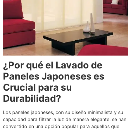
¿Por qué el Lavado de
Paneles Japoneses es
Crucial para su
Durabilidad?
Los paneles japoneses, con su diseño minimalista y su
capacidad para filtrar la luz de manera elegante, se han
convertido en una opción popular para aquellos que