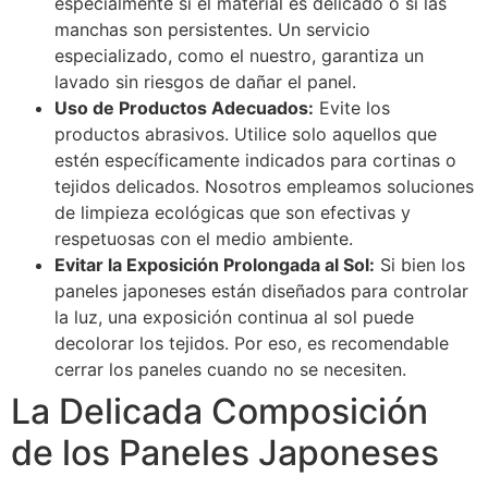
especialmente si el material es delicado o si las
manchas son persistentes. Un servicio
especializado, como el nuestro, garantiza un
lavado sin riesgos de dañar el panel.
Uso de Productos Adecuados:
Evite los
productos abrasivos. Utilice solo aquellos que
estén específicamente indicados para cortinas o
tejidos delicados. Nosotros empleamos soluciones
de limpieza ecológicas que son efectivas y
respetuosas con el medio ambiente.
Evitar la Exposición Prolongada al Sol:
Si bien los
paneles japoneses están diseñados para controlar
la luz, una exposición continua al sol puede
decolorar los tejidos. Por eso, es recomendable
cerrar los paneles cuando no se necesiten.
La Delicada Composición
de los Paneles Japoneses