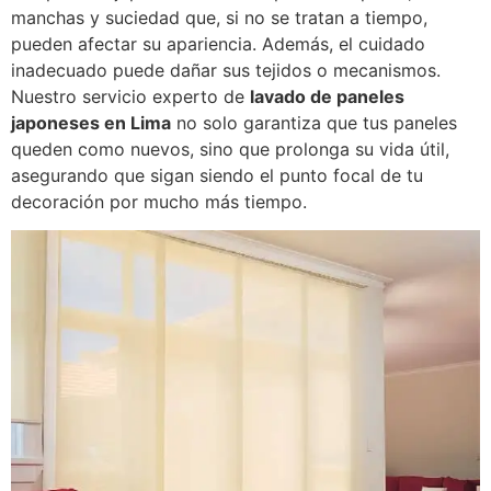
manchas y suciedad que, si no se tratan a tiempo,
pueden afectar su apariencia. Además, el cuidado
inadecuado puede dañar sus tejidos o mecanismos.
Nuestro servicio experto de
lavado de paneles
japoneses en Lima
no solo garantiza que tus paneles
queden como nuevos, sino que prolonga su vida útil,
asegurando que sigan siendo el punto focal de tu
decoración por mucho más tiempo.