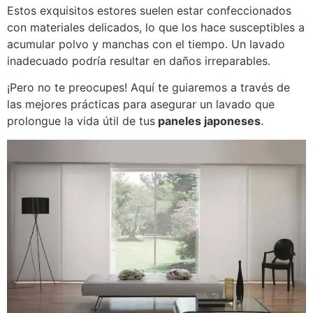
Estos exquisitos estores suelen estar confeccionados
con materiales delicados, lo que los hace susceptibles a
acumular polvo y manchas con el tiempo. Un lavado
inadecuado podría resultar en daños irreparables.
¡Pero no te preocupes! Aquí te guiaremos a través de
las mejores prácticas para asegurar un lavado que
prolongue la vida útil de tus
paneles japoneses
.