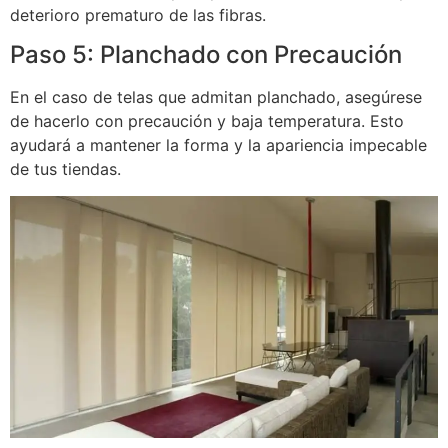
deterioro prematuro de las fibras.
Paso 5: Planchado con Precaución
En el caso de telas que admitan planchado, asegúrese
de hacerlo con precaución y baja temperatura. Esto
ayudará a mantener la forma y la apariencia impecable
de tus tiendas.