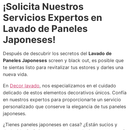
¡Solicita Nuestros
Servicios Expertos en
Lavado de Paneles
Japoneses!
Después de descubrir los secretos del
Lavado de
Paneles Japoneses
screen y black out, es posible que
te sientas listo para revitalizar tus estores y darles una
nueva vida.
En
Decor lavado
, nos especializamos en el cuidado
delicado de estos elementos decorativos únicos. Confía
en nuestros expertos para proporcionarte un servicio
personalizado que conserve la elegancia de tus paneles
japoneses.
¿Tienes paneles japoneses en casa? ¿Están sucios y