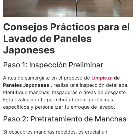
Consejos Prácticos para el
Lavado de Paneles
Japoneses
Paso 1: Inspección Preliminar
Antes de sumergirte en el proceso de
Limpieza
de
Paneles Japoneses
, realiza una inspección detallada.
Identifique manchas, rasgaduras o áreas de desgaste.
Esta evaluación te permitirá abordar problemas
específicos y personalizar tu enfoque de lavado.
Paso 2: Pretratamiento de Manchas
Si descubres manchas rebeldes, es crucial un