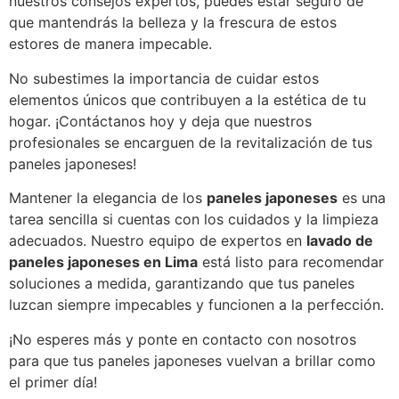
nuestros consejos expertos, puedes estar seguro de
que mantendrás la belleza y la frescura de estos
estores de manera impecable.
No subestimes la importancia de cuidar estos
elementos únicos que contribuyen a la estética de tu
hogar. ¡Contáctanos hoy y deja que nuestros
profesionales se encarguen de la revitalización de tus
paneles japoneses!
Mantener la elegancia de los
paneles japoneses
es una
tarea sencilla si cuentas con los cuidados y la limpieza
adecuados. Nuestro equipo de expertos en
lavado de
paneles japoneses en Lima
está listo para recomendar
soluciones a medida, garantizando que tus paneles
luzcan siempre impecables y funcionen a la perfección.
¡No esperes más y ponte en contacto con nosotros
para que tus paneles japoneses vuelvan a brillar como
el primer día!