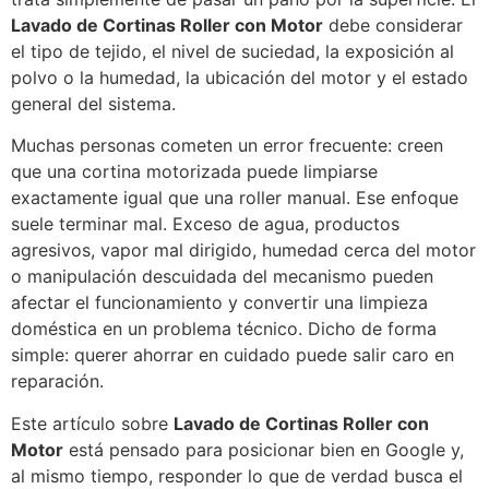
Lavado de Cortinas Roller con Motor
debe considerar
el tipo de tejido, el nivel de suciedad, la exposición al
polvo o la humedad, la ubicación del motor y el estado
general del sistema.
Muchas personas cometen un error frecuente: creen
que una cortina motorizada puede limpiarse
exactamente igual que una roller manual. Ese enfoque
suele terminar mal. Exceso de agua, productos
agresivos, vapor mal dirigido, humedad cerca del motor
o manipulación descuidada del mecanismo pueden
afectar el funcionamiento y convertir una limpieza
doméstica en un problema técnico. Dicho de forma
simple: querer ahorrar en cuidado puede salir caro en
reparación.
Este artículo sobre
Lavado de Cortinas Roller con
Motor
está pensado para posicionar bien en Google y,
al mismo tiempo, responder lo que de verdad busca el