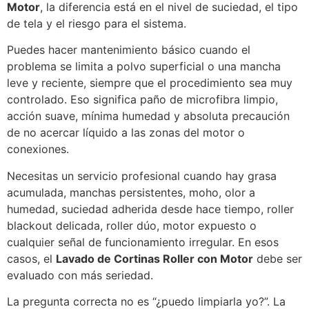
Motor
, la diferencia está en el nivel de suciedad, el tipo
de tela y el riesgo para el sistema.
Puedes hacer mantenimiento básico cuando el
problema se limita a polvo superficial o una mancha
leve y reciente, siempre que el procedimiento sea muy
controlado. Eso significa paño de microfibra limpio,
acción suave, mínima humedad y absoluta precaución
de no acercar líquido a las zonas del motor o
conexiones.
Necesitas un servicio profesional cuando hay grasa
acumulada, manchas persistentes, moho, olor a
humedad, suciedad adherida desde hace tiempo, roller
blackout delicada, roller dúo, motor expuesto o
cualquier señal de funcionamiento irregular. En esos
casos, el
Lavado de Cortinas Roller con Motor
debe ser
evaluado con más seriedad.
La pregunta correcta no es “¿puedo limpiarla yo?”. La