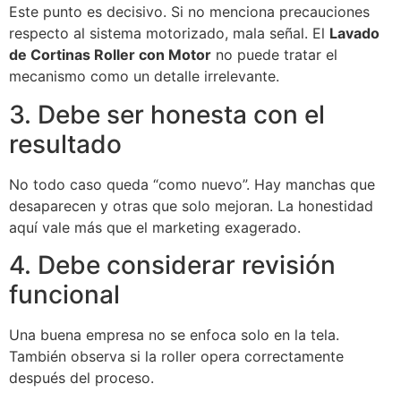
Este punto es decisivo. Si no menciona precauciones
respecto al sistema motorizado, mala señal. El
Lavado
de Cortinas Roller con Motor
no puede tratar el
mecanismo como un detalle irrelevante.
3. Debe ser honesta con el
resultado
No todo caso queda “como nuevo”. Hay manchas que
desaparecen y otras que solo mejoran. La honestidad
aquí vale más que el marketing exagerado.
4. Debe considerar revisión
funcional
Una buena empresa no se enfoca solo en la tela.
También observa si la roller opera correctamente
después del proceso.