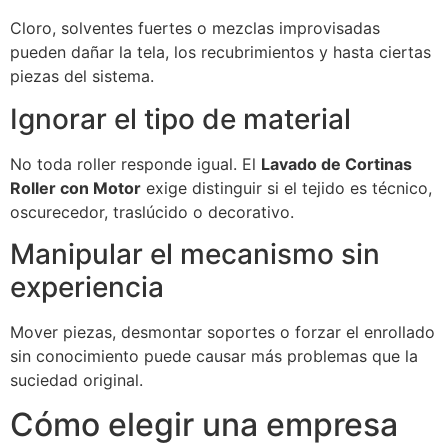
Cloro, solventes fuertes o mezclas improvisadas
pueden dañar la tela, los recubrimientos y hasta ciertas
piezas del sistema.
Ignorar el tipo de material
No toda roller responde igual. El
Lavado de Cortinas
Roller con Motor
exige distinguir si el tejido es técnico,
oscurecedor, traslúcido o decorativo.
Manipular el mecanismo sin
experiencia
Mover piezas, desmontar soportes o forzar el enrollado
sin conocimiento puede causar más problemas que la
suciedad original.
Cómo elegir una empresa