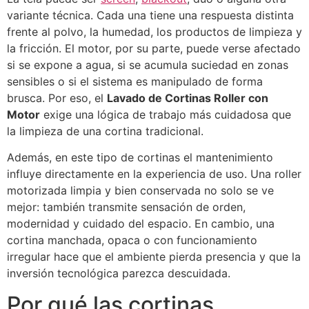
variante técnica. Cada una tiene una respuesta distinta
frente al polvo, la humedad, los productos de limpieza y
la fricción. El motor, por su parte, puede verse afectado
si se expone a agua, si se acumula suciedad en zonas
sensibles o si el sistema es manipulado de forma
brusca. Por eso, el
Lavado de Cortinas Roller con
Motor
exige una lógica de trabajo más cuidadosa que
la limpieza de una cortina tradicional.
Además, en este tipo de cortinas el mantenimiento
influye directamente en la experiencia de uso. Una roller
motorizada limpia y bien conservada no solo se ve
mejor: también transmite sensación de orden,
modernidad y cuidado del espacio. En cambio, una
cortina manchada, opaca o con funcionamiento
irregular hace que el ambiente pierda presencia y que la
inversión tecnológica parezca descuidada.
Por qué las cortinas