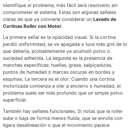
identifique el problema, más fácil será resolverlo sin
comprometer el sistema. Estas son algunas señales
claras de que ya conviene considerar un
Lavado de
Cortinas Roller con Motor
.
La primera señal es la opacidad visual. Si la cortina
perdió uniformidad, se ve apagada o luce más gris de lo
que debería, probablemente ya acumuló polvo o
suciedad adherida. La segunda es la presencia de
manchas específicas: huellas, grasa, salpicaduras,
puntos de humedad o marcas oscuras en bordes y
esquinas. La tercera es el olor. Cuando una cortina
motorizada comienza a oler a encierro o humedad, el
problema suele ser más profundo que un simple polvo
superficial.
También hay señales funcionales. Si notas que la roller
sube o baja de forma menos fluida, que se enrolla con
ligera desalineación o que el movimiento parece