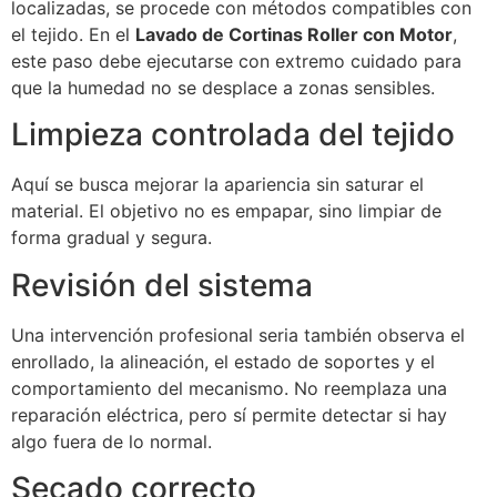
localizadas, se procede con métodos compatibles con
el tejido. En el
Lavado de Cortinas Roller con Motor
,
este paso debe ejecutarse con extremo cuidado para
que la humedad no se desplace a zonas sensibles.
Limpieza controlada del tejido
Aquí se busca mejorar la apariencia sin saturar el
material. El objetivo no es empapar, sino limpiar de
forma gradual y segura.
Revisión del sistema
Una intervención profesional seria también observa el
enrollado, la alineación, el estado de soportes y el
comportamiento del mecanismo. No reemplaza una
reparación eléctrica, pero sí permite detectar si hay
algo fuera de lo normal.
Secado correcto