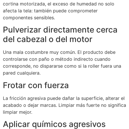
cortina motorizada, el exceso de humedad no solo
afecta la tela: también puede comprometer
componentes sensibles.
Pulverizar directamente cerca
del cabezal o del motor
Una mala costumbre muy común. El producto debe
controlarse con paño o método indirecto cuando
corresponde, no dispararse como si la roller fuera una
pared cualquiera.
Frotar con fuerza
La fricción agresiva puede dañar la superficie, alterar el
acabado o dejar marcas. Limpiar más fuerte no significa
limpiar mejor.
Aplicar químicos agresivos