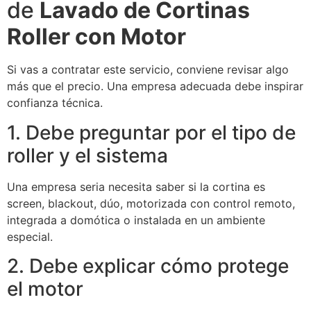
de
Lavado de Cortinas
Roller con Motor
Si vas a contratar este servicio, conviene revisar algo
más que el precio. Una empresa adecuada debe inspirar
confianza técnica.
1. Debe preguntar por el tipo de
roller y el sistema
Una empresa seria necesita saber si la cortina es
screen, blackout, dúo, motorizada con control remoto,
integrada a domótica o instalada en un ambiente
especial.
2. Debe explicar cómo protege
el motor