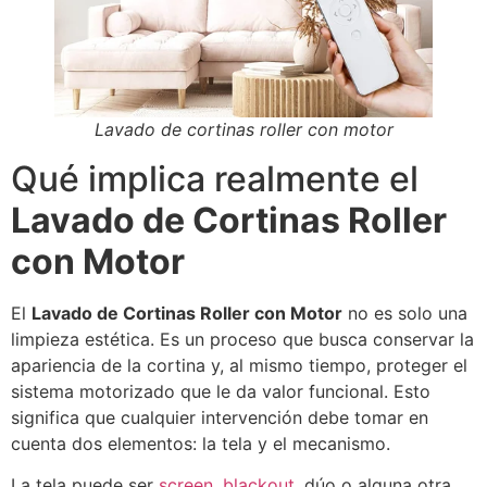
Lavado de cortinas roller con motor
Qué implica realmente el
Lavado de Cortinas Roller
con Motor
El
Lavado de Cortinas Roller con Motor
no es solo una
limpieza estética. Es un proceso que busca conservar la
apariencia de la cortina y, al mismo tiempo, proteger el
sistema motorizado que le da valor funcional. Esto
significa que cualquier intervención debe tomar en
cuenta dos elementos: la tela y el mecanismo.
La tela puede ser
screen
,
blackout
, dúo o alguna otra