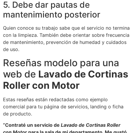
5. Debe dar pautas de
mantenimiento posterior
Quien conoce su trabajo sabe que el servicio no termina
con la limpieza. También debe orientar sobre frecuencia
de mantenimiento, prevención de humedad y cuidados
de uso.
Reseñas modelo para una
web de
Lavado de Cortinas
Roller con Motor
Estas reseñas están redactadas como ejemplo
comercial para tu página de servicios, landing o ficha
de producto.
“Contraté un servicio de
Lavado de Cortinas Roller
con Motor
para la sala de mi departamento. Me gustó