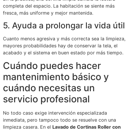
completa del espacio. La habitación se siente más
fresca, más uniforme y mejor mantenida.
5. Ayuda a prolongar la vida útil
Cuanto menos agresiva y más correcta sea la limpieza,
mayores probabilidades hay de conservar la tela, el
acabado y el sistema en buen estado por más tiempo.
Cuándo puedes hacer
mantenimiento básico y
cuándo necesitas un
servicio profesional
No todo caso exige intervención especializada
inmediata, pero tampoco todo se resuelve con una
limpieza casera. En el
Lavado de Cortinas Roller con