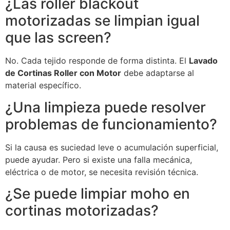
¿Las roller blackout
motorizadas se limpian igual
que las screen?
No. Cada tejido responde de forma distinta. El
Lavado
de Cortinas Roller con Motor
debe adaptarse al
material específico.
¿Una limpieza puede resolver
problemas de funcionamiento?
Si la causa es suciedad leve o acumulación superficial,
puede ayudar. Pero si existe una falla mecánica,
eléctrica o de motor, se necesita revisión técnica.
¿Se puede limpiar moho en
cortinas motorizadas?