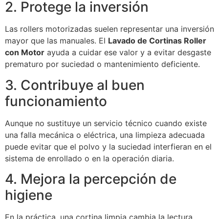
2. Protege la inversión
Las rollers motorizadas suelen representar una inversión
mayor que las manuales. El
Lavado de Cortinas Roller
con Motor
ayuda a cuidar ese valor y a evitar desgaste
prematuro por suciedad o mantenimiento deficiente.
3. Contribuye al buen
funcionamiento
Aunque no sustituye un servicio técnico cuando existe
una falla mecánica o eléctrica, una limpieza adecuada
puede evitar que el polvo y la suciedad interfieran en el
sistema de enrollado o en la operación diaria.
4. Mejora la percepción de
higiene
En la práctica, una cortina limpia cambia la lectura