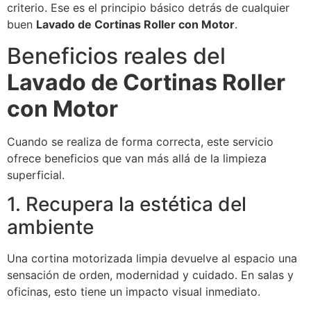
criterio. Ese es el principio básico detrás de cualquier
buen
Lavado de Cortinas Roller con Motor
.
Beneficios reales del
Lavado de Cortinas Roller
con Motor
Cuando se realiza de forma correcta, este servicio
ofrece beneficios que van más allá de la limpieza
superficial.
1. Recupera la estética del
ambiente
Una cortina motorizada limpia devuelve al espacio una
sensación de orden, modernidad y cuidado. En salas y
oficinas, esto tiene un impacto visual inmediato.