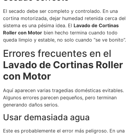
El secado debe ser completo y controlado. En una
cortina motorizada, dejar humedad retenida cerca del
sistema es una pésima idea. El
Lavado de Cortinas
Roller con Motor
bien hecho termina cuando todo
queda limpio y estable, no solo cuando “se ve bonito”.
Errores frecuentes en el
Lavado de Cortinas Roller
con Motor
Aquí aparecen varias tragedias domésticas evitables.
Algunos errores parecen pequeños, pero terminan
generando daños serios.
Usar demasiada agua
Este es probablemente el error más peligroso. En una