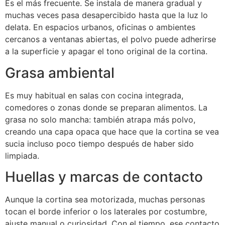
Es el más frecuente. Se instala de manera gradual y
muchas veces pasa desapercibido hasta que la luz lo
delata. En espacios urbanos, oficinas o ambientes
cercanos a ventanas abiertas, el polvo puede adherirse
a la superficie y apagar el tono original de la cortina.
Grasa ambiental
Es muy habitual en salas con cocina integrada,
comedores o zonas donde se preparan alimentos. La
grasa no solo mancha: también atrapa más polvo,
creando una capa opaca que hace que la cortina se vea
sucia incluso poco tiempo después de haber sido
limpiada.
Huellas y marcas de contacto
Aunque la cortina sea motorizada, muchas personas
tocan el borde inferior o los laterales por costumbre,
ajuste manual o curiosidad. Con el tiempo, ese contacto