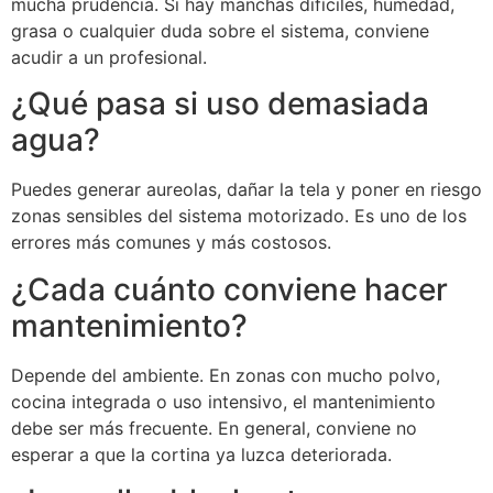
mucha prudencia. Si hay manchas difíciles, humedad,
grasa o cualquier duda sobre el sistema, conviene
acudir a un profesional.
¿Qué pasa si uso demasiada
agua?
Puedes generar aureolas, dañar la tela y poner en riesgo
zonas sensibles del sistema motorizado. Es uno de los
errores más comunes y más costosos.
¿Cada cuánto conviene hacer
mantenimiento?
Depende del ambiente. En zonas con mucho polvo,
cocina integrada o uso intensivo, el mantenimiento
debe ser más frecuente. En general, conviene no
esperar a que la cortina ya luzca deteriorada.