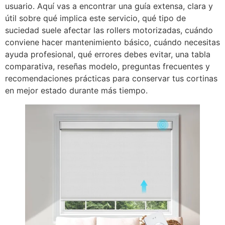
usuario. Aquí vas a encontrar una guía extensa, clara y
útil sobre qué implica este servicio, qué tipo de
suciedad suele afectar las rollers motorizadas, cuándo
conviene hacer mantenimiento básico, cuándo necesitas
ayuda profesional, qué errores debes evitar, una tabla
comparativa, reseñas modelo, preguntas frecuentes y
recomendaciones prácticas para conservar tus cortinas
en mejor estado durante más tiempo.