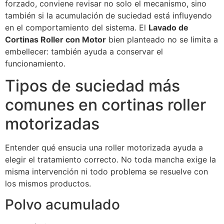
forzado, conviene revisar no solo el mecanismo, sino
también si la acumulación de suciedad está influyendo
en el comportamiento del sistema. El
Lavado de
Cortinas Roller con Motor
bien planteado no se limita a
embellecer: también ayuda a conservar el
funcionamiento.
Tipos de suciedad más
comunes en cortinas roller
motorizadas
Entender qué ensucia una roller motorizada ayuda a
elegir el tratamiento correcto. No toda mancha exige la
misma intervención ni todo problema se resuelve con
los mismos productos.
Polvo acumulado