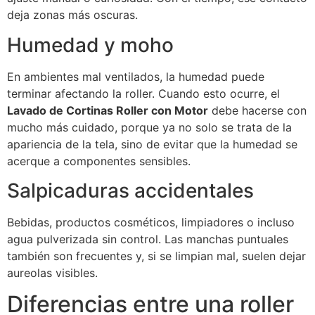
deja zonas más oscuras.
Humedad y moho
En ambientes mal ventilados, la humedad puede
terminar afectando la roller. Cuando esto ocurre, el
Lavado de Cortinas Roller con Motor
debe hacerse con
mucho más cuidado, porque ya no solo se trata de la
apariencia de la tela, sino de evitar que la humedad se
acerque a componentes sensibles.
Salpicaduras accidentales
Bebidas, productos cosméticos, limpiadores o incluso
agua pulverizada sin control. Las manchas puntuales
también son frecuentes y, si se limpian mal, suelen dejar
aureolas visibles.
Diferencias entre una roller