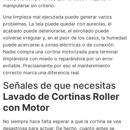
manipularse sin criterio.
Una limpieza mal ejecutada puede generar varios
problemas. La tela puede quedar con aureolas, el
acabado puede deteriorarse, el enrollado puede
volverse irregular y, en el peor de los casos, la humedad
puede acercarse a zonas eléctricas o de conexión.
Nadie compra una cortina motorizada para terminar
limpiándola con miedo o reparándola por un error
evitable. Precisamente por eso el mantenimiento
correcto marca una diferencia real.
Señales de que necesitas
Lavado de Cortinas Roller
con Motor
No siempre hace falta esperar a que la cortina se vea
desastrosa para actuar. De hecho, cuanto antes se