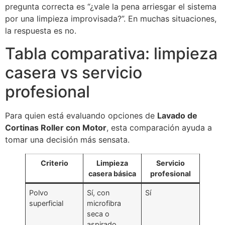
pregunta correcta es “¿vale la pena arriesgar el sistema
por una limpieza improvisada?”. En muchas situaciones,
la respuesta es no.
Tabla comparativa: limpieza
casera vs servicio
profesional
Para quien está evaluando opciones de
Lavado de
Cortinas Roller con Motor
, esta comparación ayuda a
tomar una decisión más sensata.
Criterio
Limpieza
Servicio
casera básica
profesional
Polvo
Sí, con
Sí
superficial
microfibra
seca o
aspirado