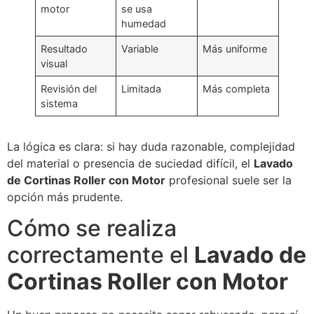
motor
se usa
humedad
Resultado
Variable
Más uniforme
visual
Revisión del
Limitada
Más completa
sistema
La lógica es clara: si hay duda razonable, complejidad
del material o presencia de suciedad difícil, el
Lavado
de Cortinas Roller con Motor
profesional suele ser la
opción más prudente.
Cómo se realiza
correctamente el
Lavado de
Cortinas Roller con Motor