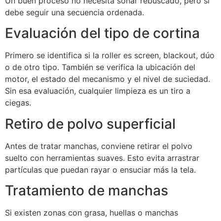
Un buen proceso no necesita sonar rebuscado, pero sí
debe seguir una secuencia ordenada.
Evaluación del tipo de cortina
Primero se identifica si la roller es screen, blackout, dúo
o de otro tipo. También se verifica la ubicación del
motor, el estado del mecanismo y el nivel de suciedad.
Sin esa evaluación, cualquier limpieza es un tiro a
ciegas.
Retiro de polvo superficial
Antes de tratar manchas, conviene retirar el polvo
suelto con herramientas suaves. Esto evita arrastrar
partículas que puedan rayar o ensuciar más la tela.
Tratamiento de manchas
Si existen zonas con grasa, huellas o manchas