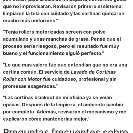
que no improvisaran. Revisaron primero el sistema,
limpiaron la tela con cuidado y las cortinas quedaron
mucho más uniformes.”
“Tenía rollers motorizadas screen con polvo
acumulado y unas manchas de grasa. Pensé que el
proceso sería riesgoso, pero el resultado fue muy
bueno y el funcionamiento siguió perfecto.”
“Lo que más valoré fue que entendían que no era una
cortina común. El servicio de
Lavado de Cortinas
Roller con Motor
fue cuidadoso, profesional y sin
promesas exageradas.”
“Las cortinas blackout de mi oficina ya se veían
opacas. Después de la limpieza, el ambiente cambió
por completo. Además, revisaron el mecanismo y me
explicaron cómo mantenerlas mejor.”
Preguntas frecuentes sobre