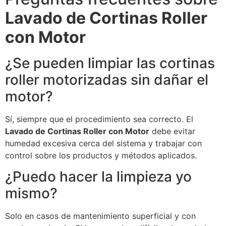
Lavado de Cortinas Roller
con Motor
¿Se pueden limpiar las cortinas
roller motorizadas sin dañar el
motor?
Sí, siempre que el procedimiento sea correcto. El
Lavado de Cortinas Roller con Motor
debe evitar
humedad excesiva cerca del sistema y trabajar con
control sobre los productos y métodos aplicados.
¿Puedo hacer la limpieza yo
mismo?
Solo en casos de mantenimiento superficial y con