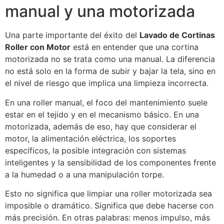
manual y una motorizada
Una parte importante del éxito del
Lavado de Cortinas
Roller con Motor
está en entender que una cortina
motorizada no se trata como una manual. La diferencia
no está solo en la forma de subir y bajar la tela, sino en
el nivel de riesgo que implica una limpieza incorrecta.
En una roller manual, el foco del mantenimiento suele
estar en el tejido y en el mecanismo básico. En una
motorizada, además de eso, hay que considerar el
motor, la alimentación eléctrica, los soportes
específicos, la posible integración con sistemas
inteligentes y la sensibilidad de los componentes frente
a la humedad o a una manipulación torpe.
Esto no significa que limpiar una roller motorizada sea
imposible o dramático. Significa que debe hacerse con
más precisión. En otras palabras: menos impulso, más