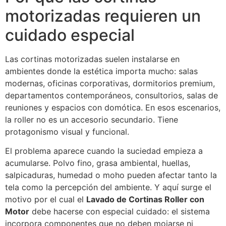
motorizadas requieren un
cuidado especial
Las cortinas motorizadas suelen instalarse en
ambientes donde la estética importa mucho: salas
modernas, oficinas corporativas, dormitorios premium,
departamentos contemporáneos, consultorios, salas de
reuniones y espacios con domótica. En esos escenarios,
la roller no es un accesorio secundario. Tiene
protagonismo visual y funcional.
El problema aparece cuando la suciedad empieza a
acumularse. Polvo fino, grasa ambiental, huellas,
salpicaduras, humedad o moho pueden afectar tanto la
tela como la percepción del ambiente. Y aquí surge el
motivo por el cual el
Lavado de Cortinas Roller con
Motor
debe hacerse con especial cuidado: el sistema
incorpora componentes que no deben mojarse ni