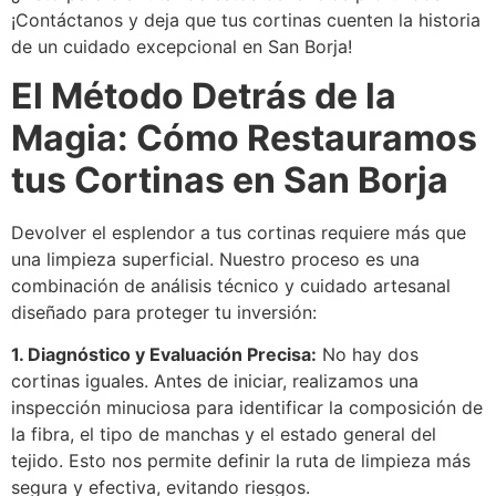
¡Contáctanos y deja que tus cortinas cuenten la historia
de un cuidado excepcional en San Borja!
El Método Detrás de la
Magia: Cómo Restauramos
tus Cortinas en San Borja
Devolver el esplendor a tus cortinas requiere más que
una limpieza superficial. Nuestro proceso es una
combinación de análisis técnico y cuidado artesanal
diseñado para proteger tu inversión:
1. Diagnóstico y Evaluación Precisa:
No hay dos
cortinas iguales. Antes de iniciar, realizamos una
inspección minuciosa para identificar la composición de
la fibra, el tipo de manchas y el estado general del
tejido. Esto nos permite definir la ruta de limpieza más
segura y efectiva, evitando riesgos.