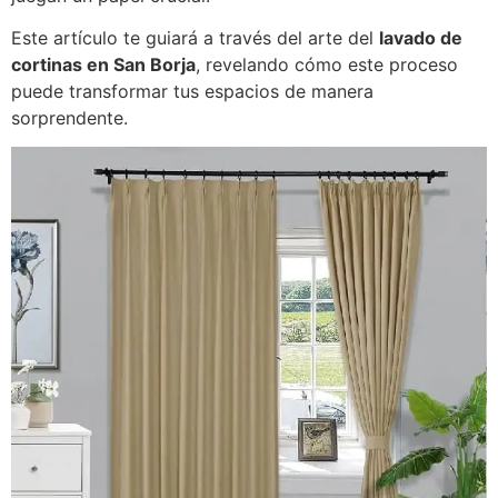
Este artículo te guiará a través del arte del
lavado de
cortinas en San Borja
, revelando cómo este proceso
puede transformar tus espacios de manera
sorprendente.