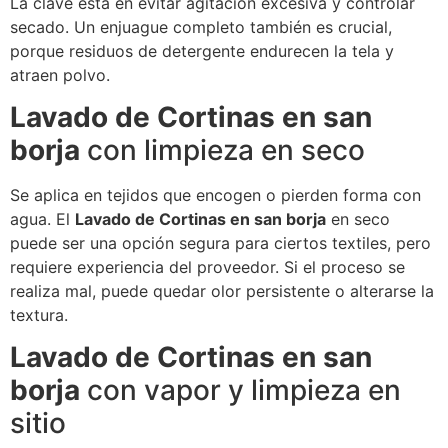
La clave está en evitar agitación excesiva y controlar
secado. Un enjuague completo también es crucial,
porque residuos de detergente endurecen la tela y
atraen polvo.
Lavado de Cortinas en san
borja
con limpieza en seco
Se aplica en tejidos que encogen o pierden forma con
agua. El
Lavado de Cortinas en san borja
en seco
puede ser una opción segura para ciertos textiles, pero
requiere experiencia del proveedor. Si el proceso se
realiza mal, puede quedar olor persistente o alterarse la
textura.
Lavado de Cortinas en san
borja
con vapor y limpieza en
sitio