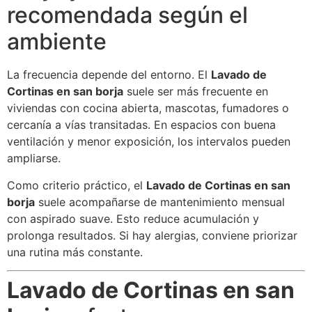
recomendada según el
ambiente
La frecuencia depende del entorno. El
Lavado de
Cortinas en san borja
suele ser más frecuente en
viviendas con cocina abierta, mascotas, fumadores o
cercanía a vías transitadas. En espacios con buena
ventilación y menor exposición, los intervalos pueden
ampliarse.
Como criterio práctico, el
Lavado de Cortinas en san
borja
suele acompañarse de mantenimiento mensual
con aspirado suave. Esto reduce acumulación y
prolonga resultados. Si hay alergias, conviene priorizar
una rutina más constante.
Lavado de Cortinas en san