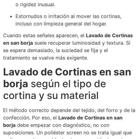
o rigidez inusual.
Estornudos o irritación al mover las cortinas,
incluso con limpieza general del hogar.
Cuando estas señales aparecen, el
Lavado de Cortinas
en san borja
suele recuperar luminosidad y textura. Si
se espera demasiado, la suciedad se fija y el
tratamiento se vuelve más exigente.
Lavado de Cortinas en san
borja
según el tipo de
cortina y su material
El método correcto depende del tejido, del forro y de la
confección. Por eso, el
Lavado de Cortinas en san
borja
debe empezar con diagnóstico, no con
suposiciones. Un poliéster screen no se trata igual que