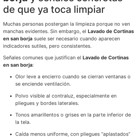
de que ya toca limpiar
Muchas personas postergan la limpieza porque no ven
manchas evidentes. Sin embargo, el
Lavado de Cortinas
en san borja
suele ser necesario cuando aparecen
indicadores sutiles, pero consistentes.
Señales comunes que justifican el
Lavado de Cortinas
en san borja
:
Olor leve a encierro cuando se cierran ventanas o
se enciende ventilación.
Polvo visible al contraluz, especialmente en
pliegues y bordes laterales.
Tonos amarillentos o grises en la parte inferior de
la tela.
Caída menos uniforme, con pliegues “aplastados”