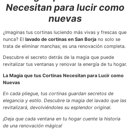
Necesitan para lucir como
nuevas
¿Imaginas tus cortinas luciendo más vivas y frescas que
nunca? El
lavado de cortinas en San Borja
no solo se
trata de eliminar manchas; es una renovación completa.
Descubre el secreto detrás de la magia que puede
revitalizar tus ventanas y renovar la energía de tu hogar.
La Magia que tus Cortinas Necesitan para Lucir como
Nuevas
En cada pliegue, tus cortinas guardan secretos de
elegancia y estilo. Descubre la magia del lavado que las
revitalizará, devolviéndoles su esplendor original.
¡Deja que cada ventana en tu hogar cuente la historia
de una renovación mágica!