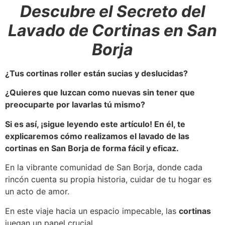
Descubre el Secreto del
Lavado de Cortinas en San
Borja
¿Tus cortinas roller están sucias y deslucidas?
¿Quieres que luzcan como nuevas sin tener que
preocuparte por lavarlas tú mismo?
Si es así, ¡sigue leyendo este artículo! En él, te
explicaremos cómo realizamos el lavado de las
cortinas en San Borja de forma fácil y eficaz.
En la vibrante comunidad de San Borja, donde cada
rincón cuenta su propia historia, cuidar de tu hogar es
un acto de amor.
En este viaje hacia un espacio impecable, las
cortinas
juegan un papel crucial.