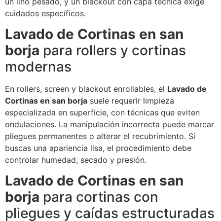
un lino pesado, y un blackout con capa técnica exige
cuidados específicos.
Lavado de Cortinas en san
borja
para rollers y cortinas
modernas
En rollers, screen y blackout enrollables, el
Lavado de
Cortinas en san borja
suele requerir limpieza
especializada en superficie, con técnicas que eviten
ondulaciones. La manipulación incorrecta puede marcar
pliegues permanentes o alterar el recubrimiento. Si
buscas una apariencia lisa, el procedimiento debe
controlar humedad, secado y presión.
Lavado de Cortinas en san
borja
para cortinas con
pliegues y caídas estructuradas