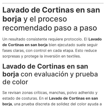
Lavado de Cortinas en san
borja
y el proceso
recomendado paso a paso
Un resultado consistente requiere protocolo. El
Lavado
de Cortinas en san borja
bien ejecutado suele seguir
fases claras, con control en cada etapa. Esto reduce
sorpresas y protege la inversión en textiles.
Lavado de Cortinas en san
borja
con evaluación y prueba
de color
Se revisan zonas críticas, manchas, polvo adherido y
estado de costuras. En el
Lavado de Cortinas en san
borja
, una prueba discreta de solidez del color ayuda a