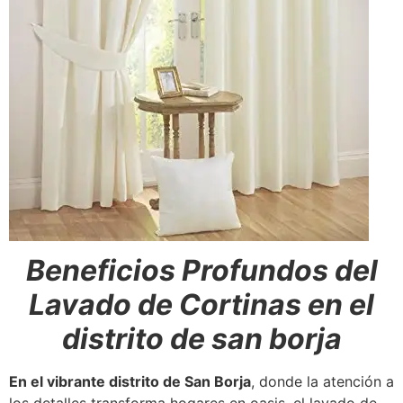
Beneficios Profundos del
Lavado de Cortinas en el
distrito de san borja
En el vibrante distrito de San Borja
, donde la atención a