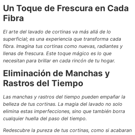
Un Toque de Frescura en Cada
Fibra
El arte del lavado de cortinas va más allá de lo
superficial; es una experiencia que transforma cada
fibra. Imagina tus cortinas como nuevas, radiantes y
llenas de frescura. Este toque mágico es lo que
necesitan para brillar en cada rincón de tu hogar.
Eliminación de Manchas y
Rastros del Tiempo
Las manchas y rastros del tiempo pueden empañar la
belleza de tus cortinas. La magia del lavado no solo
elimina estas imperfecciones, sino que también borra
cualquier huella del paso del tiempo.
Redescubre la pureza de tus cortinas, como si acabaran