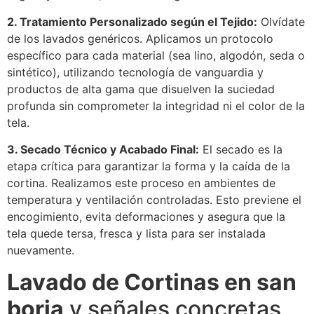
2. Tratamiento Personalizado según el Tejido:
Olvídate
de los lavados genéricos. Aplicamos un protocolo
específico para cada material (sea lino, algodón, seda o
sintético), utilizando tecnología de vanguardia y
productos de alta gama que disuelven la suciedad
profunda sin comprometer la integridad ni el color de la
tela.
3. Secado Técnico y Acabado Final:
El secado es la
etapa crítica para garantizar la forma y la caída de la
cortina. Realizamos este proceso en ambientes de
temperatura y ventilación controladas. Esto previene el
encogimiento, evita deformaciones y asegura que la
tela quede tersa, fresca y lista para ser instalada
nuevamente.
Lavado de Cortinas en san
borja
y señales concretas