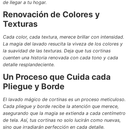
de llegar a tu hogar.
Renovación de Colores y
Texturas
Cada color, cada textura, merece brillar con intensidad.
La magia del lavado resucita la viveza de los colores y
la suavidad de las texturas. Deja que tus cortinas
cuenten una historia renovada con cada tono y cada
detalle resplandeciente.
Un Proceso que Cuida cada
Pliegue y Borde
El lavado mágico de cortinas es un proceso meticuloso.
Cada pliegue y borde recibe la atención que merece,
asegurando que la magia se extienda a cada centímetro
de tela. Así, tus cortinas no solo lucirán como nuevas,
sino que irradiarán perfección en cada detalle.