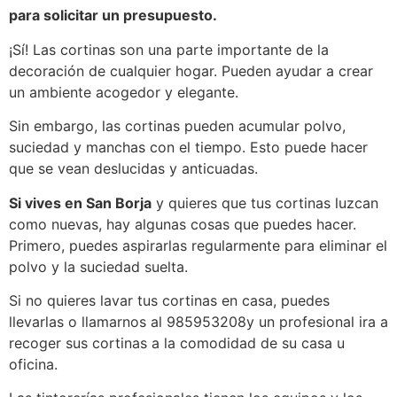
para solicitar un presupuesto.
¡Sí! Las cortinas son una parte importante de la
decoración de cualquier hogar. Pueden ayudar a crear
un ambiente acogedor y elegante.
Sin embargo, las cortinas pueden acumular polvo,
suciedad y manchas con el tiempo. Esto puede hacer
que se vean deslucidas y anticuadas.
Si vives en San Borja
y quieres que tus cortinas luzcan
como nuevas, hay algunas cosas que puedes hacer.
Primero, puedes aspirarlas regularmente para eliminar el
polvo y la suciedad suelta.
Si no quieres lavar tus cortinas en casa, puedes
llevarlas o llamarnos al 985953208y un profesional ira a
recoger sus cortinas a la comodidad de su casa u
oficina.