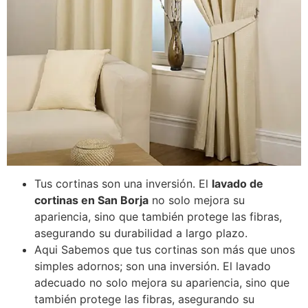
Tus cortinas son una inversión. El
lavado de
cortinas en San Borja
no solo mejora su
apariencia, sino que también protege las fibras,
asegurando su durabilidad a largo plazo.
Aqui Sabemos que tus cortinas son más que unos
simples adornos; son una inversión. El lavado
adecuado no solo mejora su apariencia, sino que
también protege las fibras, asegurando su