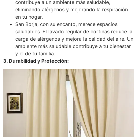
contribuye a un ambiente más saludable,
eliminando alérgenos y mejorando la respiración
en tu hogar.
San Borja, con su encanto, merece espacios
saludables. El lavado regular de cortinas reduce la
carga de alérgenos y mejora la calidad del aire. Un
ambiente más saludable contribuye a tu bienestar
y el de tu familia.
3. Durabilidad y Protección: