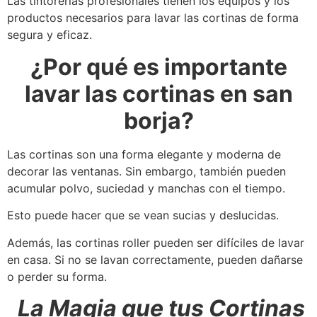
Las tintorerías profesionales tienen los equipos y los
productos necesarios para lavar las cortinas de forma
segura y eficaz.
¿Por qué es importante
lavar las cortinas en san
borja?
Las cortinas son una forma elegante y moderna de
decorar las ventanas. Sin embargo, también pueden
acumular polvo, suciedad y manchas con el tiempo.
Esto puede hacer que se vean sucias y deslucidas.
Además, las cortinas roller pueden ser difíciles de lavar
en casa. Si no se lavan correctamente, pueden dañarse
o perder su forma.
La Magia que tus Cortinas