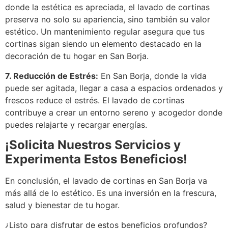
donde la estética es apreciada, el lavado de cortinas
preserva no solo su apariencia, sino también su valor
estético. Un mantenimiento regular asegura que tus
cortinas sigan siendo un elemento destacado en la
decoración de tu hogar en San Borja.
7. Reducción de Estrés:
En San Borja, donde la vida
puede ser agitada, llegar a casa a espacios ordenados y
frescos reduce el estrés. El lavado de cortinas
contribuye a crear un entorno sereno y acogedor donde
puedes relajarte y recargar energías.
¡Solicita Nuestros Servicios y
Experimenta Estos Beneficios!
En conclusión, el lavado de cortinas en San Borja va
más allá de lo estético. Es una inversión en la frescura,
salud y bienestar de tu hogar.
¿Listo para disfrutar de estos beneficios profundos?