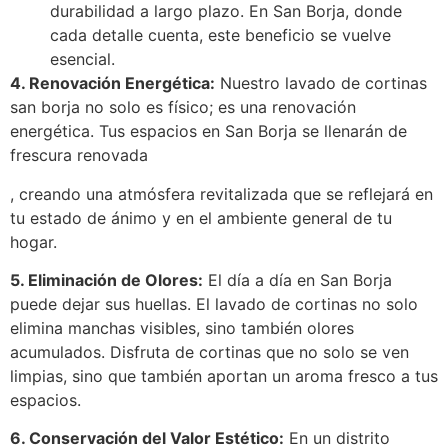
durabilidad a largo plazo. En San Borja, donde
cada detalle cuenta, este beneficio se vuelve
esencial.
4. Renovación Energética:
Nuestro lavado de cortinas
san borja no solo es físico; es una renovación
energética. Tus espacios en San Borja se llenarán de
frescura renovada
, creando una atmósfera revitalizada que se reflejará en
tu estado de ánimo y en el ambiente general de tu
hogar.
5. Eliminación de Olores:
El día a día en San Borja
puede dejar sus huellas. El lavado de cortinas no solo
elimina manchas visibles, sino también olores
acumulados. Disfruta de cortinas que no solo se ven
limpias, sino que también aportan un aroma fresco a tus
espacios.
6. Conservación del Valor Estético:
En un distrito