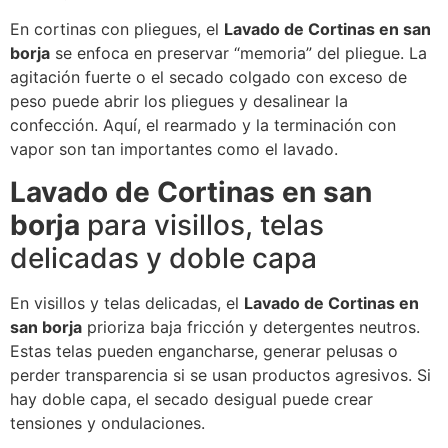
En cortinas con pliegues, el
Lavado de Cortinas en san
borja
se enfoca en preservar “memoria” del pliegue. La
agitación fuerte o el secado colgado con exceso de
peso puede abrir los pliegues y desalinear la
confección. Aquí, el rearmado y la terminación con
vapor son tan importantes como el lavado.
Lavado de Cortinas en san
borja
para visillos, telas
delicadas y doble capa
En visillos y telas delicadas, el
Lavado de Cortinas en
san borja
prioriza baja fricción y detergentes neutros.
Estas telas pueden engancharse, generar pelusas o
perder transparencia si se usan productos agresivos. Si
hay doble capa, el secado desigual puede crear
tensiones y ondulaciones.