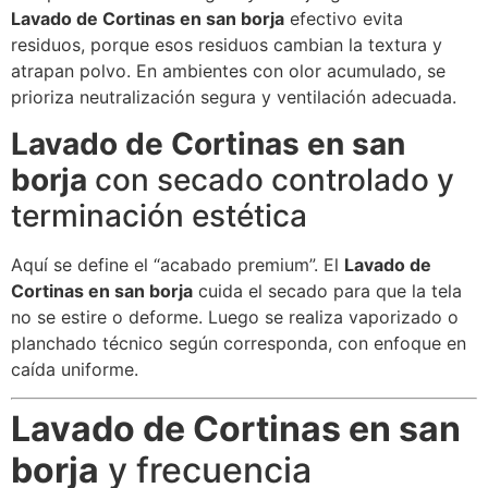
Lavado de Cortinas en san borja
efectivo evita
residuos, porque esos residuos cambian la textura y
atrapan polvo. En ambientes con olor acumulado, se
prioriza neutralización segura y ventilación adecuada.
Lavado de Cortinas en san
borja
con secado controlado y
terminación estética
Aquí se define el “acabado premium”. El
Lavado de
Cortinas en san borja
cuida el secado para que la tela
no se estire o deforme. Luego se realiza vaporizado o
planchado técnico según corresponda, con enfoque en
caída uniforme.
Lavado de Cortinas en san
borja
y frecuencia