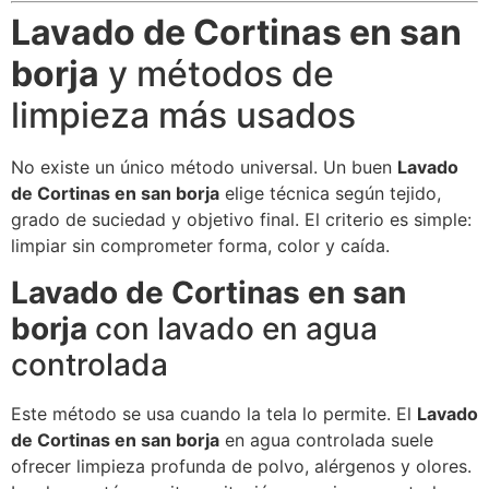
Lavado de Cortinas en san
borja
y métodos de
limpieza más usados
No existe un único método universal. Un buen
Lavado
de Cortinas en san borja
elige técnica según tejido,
grado de suciedad y objetivo final. El criterio es simple:
limpiar sin comprometer forma, color y caída.
Lavado de Cortinas en san
borja
con lavado en agua
controlada
Este método se usa cuando la tela lo permite. El
Lavado
de Cortinas en san borja
en agua controlada suele
ofrecer limpieza profunda de polvo, alérgenos y olores.