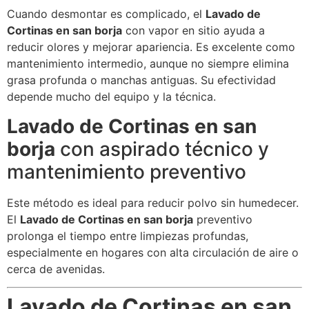
Cuando desmontar es complicado, el
Lavado de
Cortinas en san borja
con vapor en sitio ayuda a
reducir olores y mejorar apariencia. Es excelente como
mantenimiento intermedio, aunque no siempre elimina
grasa profunda o manchas antiguas. Su efectividad
depende mucho del equipo y la técnica.
Lavado de Cortinas en san
borja
con aspirado técnico y
mantenimiento preventivo
Este método es ideal para reducir polvo sin humedecer.
El
Lavado de Cortinas en san borja
preventivo
prolonga el tiempo entre limpiezas profundas,
especialmente en hogares con alta circulación de aire o
cerca de avenidas.
Lavado de Cortinas en san