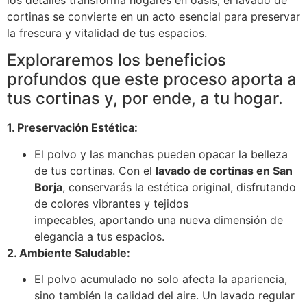
los detalles transforma hogares en oasis, el lavado de
cortinas se convierte en un acto esencial para preservar
la frescura y vitalidad de tus espacios.
Exploraremos los beneficios
profundos que este proceso aporta a
tus cortinas y, por ende, a tu hogar.
1. Preservación Estética:
El polvo y las manchas pueden opacar la belleza
de tus cortinas. Con el
lavado de cortinas en San
Borja
, conservarás la estética original, disfrutando
de colores vibrantes y tejidos
impecables, aportando una nueva dimensión de
elegancia a tus espacios.
2. Ambiente Saludable:
El polvo acumulado no solo afecta la apariencia,
sino también la calidad del aire. Un lavado regular