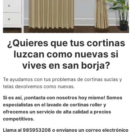
¿Quieres que tus cortinas
luzcan como nuevas si
vives en san borja?
Te ayudamos con tus problemas de cortinas sucias y
telas devolvemos como nuevas.
Si es así, ¡contacta con nosotros hoy mismo! Somos
especialistas en el lavado de cortinas roller y
ofrecemos un servicio de alta calidad a precios
competitivos.
Llama al 985953208 o envíanos un correo electrónico