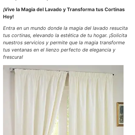
¡Vive la Magia del Lavado y Transforma tus Cortinas
Hoy!
Entra en un mundo donde la magia del lavado resucita
tus cortinas, elevando la estética de tu hogar. ¡Solicita
nuestros servicios y permite que la magia transforme
tus ventanas en el lienzo perfecto de elegancia y
frescura!