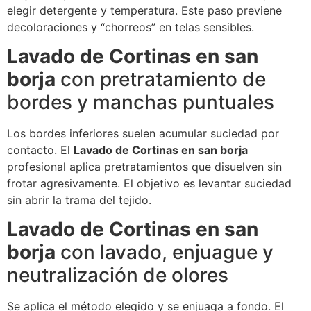
elegir detergente y temperatura. Este paso previene
decoloraciones y “chorreos” en telas sensibles.
Lavado de Cortinas en san
borja
con pretratamiento de
bordes y manchas puntuales
Los bordes inferiores suelen acumular suciedad por
contacto. El
Lavado de Cortinas en san borja
profesional aplica pretratamientos que disuelven sin
frotar agresivamente. El objetivo es levantar suciedad
sin abrir la trama del tejido.
Lavado de Cortinas en san
borja
con lavado, enjuague y
neutralización de olores
Se aplica el método elegido y se enjuaga a fondo. El