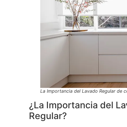
La Importancia del Lavado Regular de co
¿La Importancia del La
Regular?