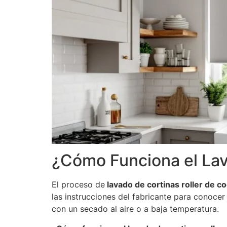
¿Cómo Funciona el Lav
El proceso de
lavado de cortinas roller de co
las instrucciones del fabricante para conocer 
con un secado al aire o a baja temperatura.