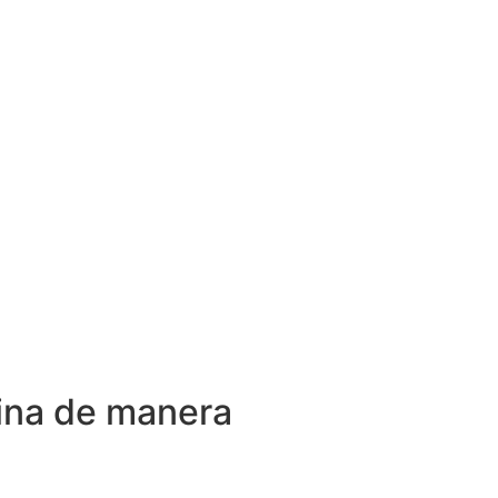
cina de manera