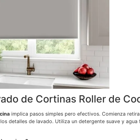
ado de Cortinas Roller de Co
cina
implica pasos simples pero efectivos. Comienza retirand
los detalles de lavado. Utiliza un detergente suave y agua fr