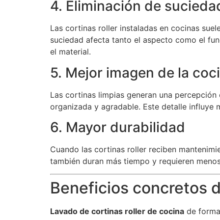
4. Eliminación de sucied
Las cortinas roller instaladas en cocinas sue
suciedad afecta tanto el aspecto como el fu
el material.
5. Mejor imagen de la coc
Las cortinas limpias generan una percepción 
organizada y agradable. Este detalle influye
6. Mayor durabilidad
Cuando las cortinas roller reciben mantenimi
también duran más tiempo y requieren menos
Beneficios concretos de
Lavado de cortinas roller de cocina
de forma 