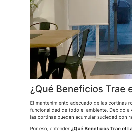
¿Qué Beneficios Trae e
El mantenimiento adecuado de las cortinas rol
funcionalidad de todo el ambiente. Debido a 
las cortinas pueden acumular suciedad con ra
Por eso, entender
¿Qué Beneficios Trae el L