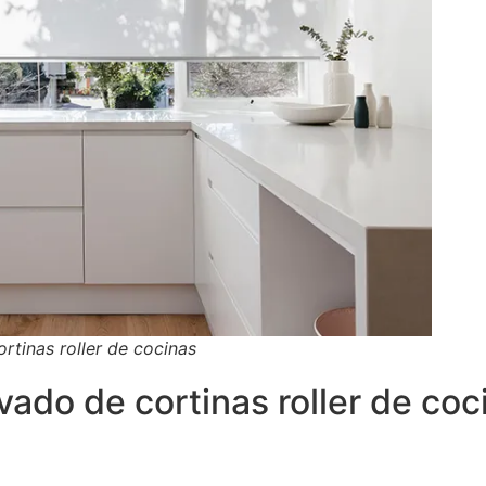
rtinas roller de cocinas
vado de cortinas roller de co