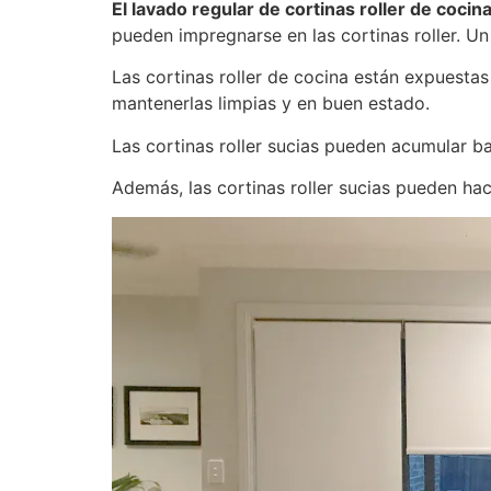
El lavado regular de cortinas roller de coci
pueden impregnarse en las cortinas roller. Un
Las cortinas roller de cocina están expuestas
mantenerlas limpias y en buen estado.
Las cortinas roller sucias pueden acumular 
Además, las cortinas roller sucias pueden ha