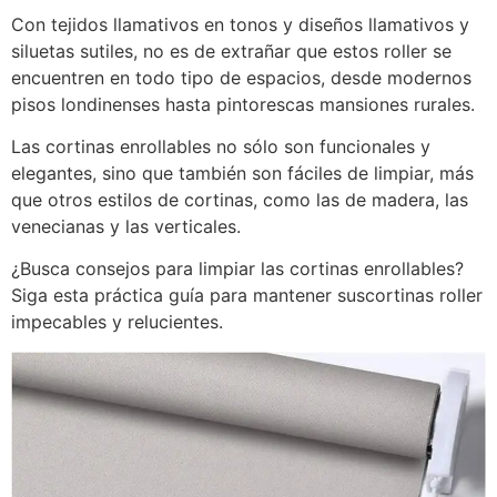
Con tejidos llamativos en tonos y diseños llamativos y
siluetas sutiles, no es de extrañar que estos roller se
encuentren en todo tipo de espacios, desde modernos
pisos londinenses hasta pintorescas mansiones rurales.
Las cortinas enrollables no sólo son funcionales y
elegantes, sino que también son fáciles de limpiar, más
que otros estilos de cortinas, como las de madera, las
venecianas y las verticales.
¿Busca consejos para limpiar las cortinas enrollables?
Siga esta práctica guía para mantener suscortinas roller
impecables y relucientes.