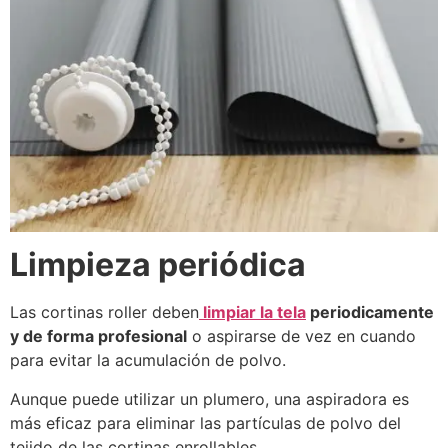
Limpieza periódica
Las cortinas roller deben
limpiar la tela
periodicamente
y de forma profesional
o aspirarse de vez en cuando
para evitar la acumulación de polvo.
Aunque puede utilizar un plumero, una aspiradora es
más eficaz para eliminar las partículas de polvo del
tejido de las cortinas enrollables.