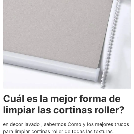
Cuál es la mejor forma de
limpiar las cortinas roller?
en decor lavado , sabermos Cómo y los mejores trucos
para limpiar cortinas roller de todas las texturas.