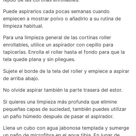
Puede aspirarlos cada pocas semanas cuando
empiecen a mostrar polvo o añadirlo a su rutina de
limpieza habitual.
Para una limpieza general de las cortinas roller
enrollables, utilice un aspirador con cepillo para
tapicerías. Enrolla el roller hasta el fondo para que la
tela quede plana y sin pliegues.
Sujete el borde de la tela del roller y empiece a aspirar
de arriba abajo.
No olvide aspirar también la parte trasera del estor.
Si quieres una limpieza más profunda que elimine
pequeñas capas de suciedad, también puedes utilizar
un paño húmedo después de pasar el aspirador.
Llena un cubo con agua jabonosa templada y sumerge
un paño de microfibra en el agua tibia. En lugar de