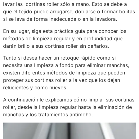
lavar las cortinas roller sólo a mano. Esto se debe a
que el tejido puede arrugarse, doblarse o formar bolitas
si se lava de forma inadecuada o en la lavadora.
En su lugar, siga esta práctica guía para conocer los
métodos de limpieza regular y en profundidad que
darán brillo a sus cortinas roller sin dañarlos.
Tanto si desea hacer un retoque rápido como si
necesita una limpieza a fondo para eliminar manchas,
existen diferentes métodos de limpieza que pueden
proteger sus cortinas roller a la vez que los dejan
relucientes y como nuevos.
A continuación le explicamos cómo limpiar sus cortinas
roller, desde la limpieza regular hasta la eliminación de
manchas y los tratamientos antimoho.