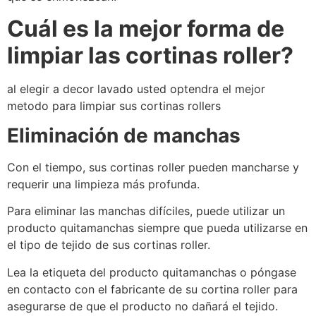
Cuál es la mejor forma de
limpiar las cortinas roller?
al elegir a decor lavado usted optendra el mejor
metodo para limpiar sus cortinas rollers
Eliminación de manchas
Con el tiempo, sus cortinas roller pueden mancharse y
requerir una limpieza más profunda.
Para eliminar las manchas difíciles, puede utilizar un
producto quitamanchas siempre que pueda utilizarse en
el tipo de tejido de sus cortinas roller.
Lea la etiqueta del producto quitamanchas o póngase
en contacto con el fabricante de su cortina roller para
asegurarse de que el producto no dañará el tejido.