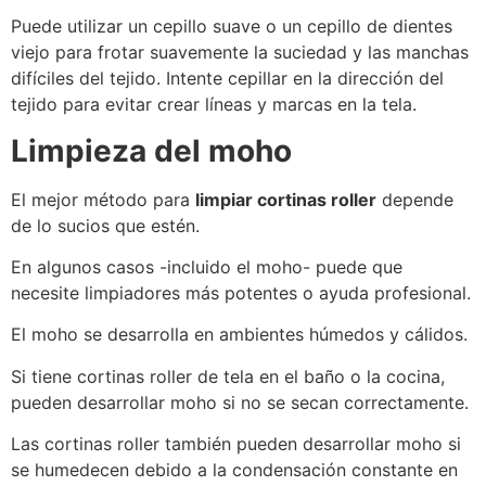
Puede utilizar un cepillo suave o un cepillo de dientes
viejo para frotar suavemente la suciedad y las manchas
difíciles del tejido. Intente cepillar en la dirección del
tejido para evitar crear líneas y marcas en la tela.
Limpieza del moho
El mejor método para
limpiar cortinas roller
depende
de lo sucios que estén.
En algunos casos -incluido el moho- puede que
necesite limpiadores más potentes o ayuda profesional.
El moho se desarrolla en ambientes húmedos y cálidos.
Si tiene cortinas roller de tela en el baño o la cocina,
pueden desarrollar moho si no se secan correctamente.
Las cortinas roller también pueden desarrollar moho si
se humedecen debido a la condensación constante en