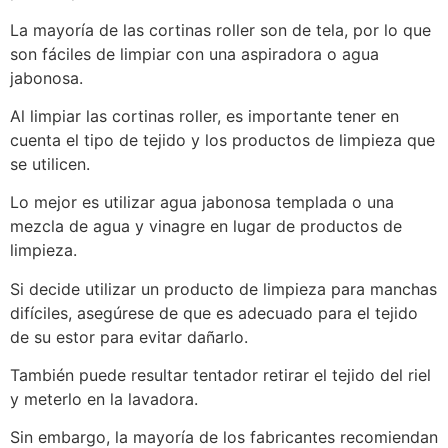
La mayoría de las cortinas roller son de tela, por lo que
son fáciles de limpiar con una aspiradora o agua
jabonosa.
Al limpiar las cortinas roller, es importante tener en
cuenta el tipo de tejido y los productos de limpieza que
se utilicen.
Lo mejor es utilizar agua jabonosa templada o una
mezcla de agua y vinagre en lugar de productos de
limpieza.
Si decide utilizar un producto de limpieza para manchas
difíciles, asegúrese de que es adecuado para el tejido
de su estor para evitar dañarlo.
También puede resultar tentador retirar el tejido del riel
y meterlo en la lavadora.
Sin embargo, la mayoría de los fabricantes recomiendan