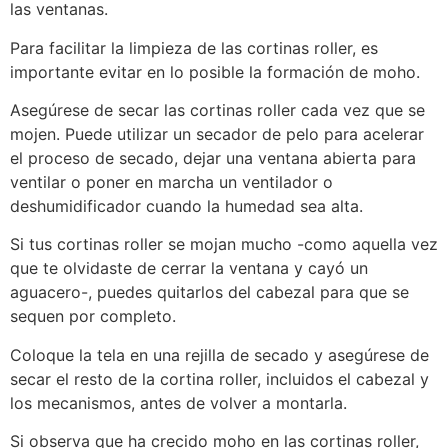
las ventanas.
Para facilitar la limpieza de las cortinas roller, es
importante evitar en lo posible la formación de moho.
Asegúrese de secar las cortinas roller cada vez que se
mojen. Puede utilizar un secador de pelo para acelerar
el proceso de secado, dejar una ventana abierta para
ventilar o poner en marcha un ventilador o
deshumidificador cuando la humedad sea alta.
Si tus cortinas roller se mojan mucho -como aquella vez
que te olvidaste de cerrar la ventana y cayó un
aguacero-, puedes quitarlos del cabezal para que se
sequen por completo.
Coloque la tela en una rejilla de secado y asegúrese de
secar el resto de la cortina roller, incluidos el cabezal y
los mecanismos, antes de volver a montarla.
Si observa que ha crecido moho en las cortinas roller,