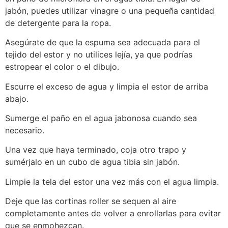
jabón, puedes utilizar vinagre o una pequeña cantidad
de detergente para la ropa.
Asegúrate de que la espuma sea adecuada para el
tejido del estor y no utilices lejía, ya que podrías
estropear el color o el dibujo.
Escurre el exceso de agua y limpia el estor de arriba
abajo.
Sumerge el paño en el agua jabonosa cuando sea
necesario.
Una vez que haya terminado, coja otro trapo y
sumérjalo en un cubo de agua tibia sin jabón.
Limpie la tela del estor una vez más con el agua limpia.
Deje que las cortinas roller se sequen al aire
completamente antes de volver a enrollarlas para evitar
que se enmohezcan.