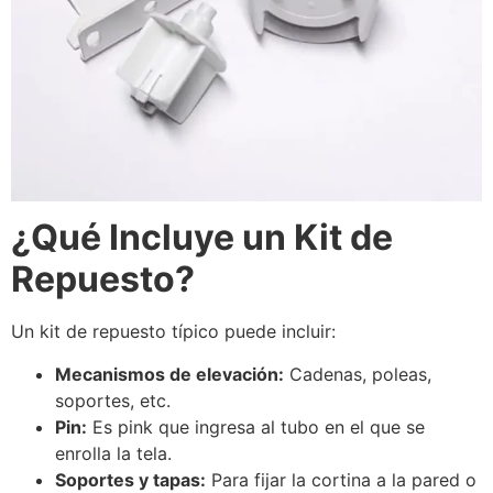
¿Qué Incluye un Kit de
Repuesto?
Un kit de repuesto típico puede incluir:
Mecanismos de elevación:
Cadenas, poleas,
soportes, etc.
Pin:
Es pink que ingresa al tubo en el que se
enrolla la tela.
Soportes y tapas:
Para fijar la cortina a la pared o