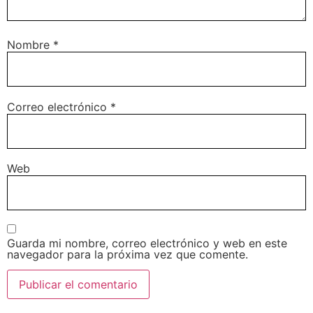
Nombre
*
Correo electrónico
*
Web
Guarda mi nombre, correo electrónico y web en este
navegador para la próxima vez que comente.