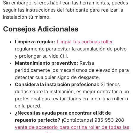
Sin embargo, si eres hábil con las herramientas, puedes
seguir las instrucciones del fabricante para realizar la
instalación tú mismo.
Consejos Adicionales
Limpieza regular:
Limpia tus cortinas roller
regularmente para evitar la acumulación de polvo
y prolongar su vida útil.
Mantenimiento preventivo:
Revisa
periódicamente los mecanismos de elevación para
detectar cualquier signo de desgaste.
Considera la instalación profesional:
Si tienes
dudas sobre la instalación, es mejor contratar a un
profesional para evitar daños en la cortina roller o
en la pared.
¿Necesitas ayuda para encontrar el kit de
repuesto perfecto?
¡Contáctanos! 985 953 208
venta de accesorio para cortina roller de todas las