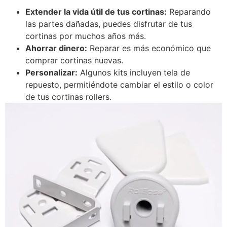
Extender la vida útil de tus cortinas:
Reparando
las partes dañadas, puedes disfrutar de tus
cortinas por muchos años más.
Ahorrar dinero:
Reparar es más económico que
comprar cortinas nuevas.
Personalizar:
Algunos kits incluyen tela de
repuesto, permitiéndote cambiar el estilo o color
de tus cortinas rollers.