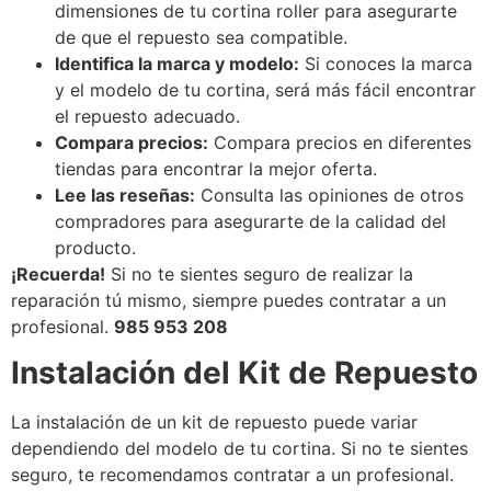
dimensiones de tu cortina roller para asegurarte
de que el repuesto sea compatible.
Identifica la marca y modelo:
Si conoces la marca
y el modelo de tu cortina, será más fácil encontrar
el repuesto adecuado.
Compara precios:
Compara precios en diferentes
tiendas para encontrar la mejor oferta.
Lee las reseñas:
Consulta las opiniones de otros
compradores para asegurarte de la calidad del
producto.
¡Recuerda!
Si no te sientes seguro de realizar la
reparación tú mismo, siempre puedes contratar a un
profesional.
985 953 208
Instalación del Kit de Repuesto
La instalación de un kit de repuesto puede variar
dependiendo del modelo de tu cortina. Si no te sientes
seguro, te recomendamos contratar a un profesional.