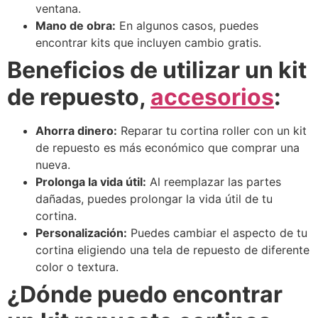
ventana.
Mano de obra:
En algunos casos, puedes
encontrar kits que incluyen cambio gratis.
Beneficios de utilizar un kit
de repuesto,
accesorios
:
Ahorra dinero:
Reparar tu cortina roller con un kit
de repuesto es más económico que comprar una
nueva.
Prolonga la vida útil:
Al reemplazar las partes
dañadas, puedes prolongar la vida útil de tu
cortina.
Personalización:
Puedes cambiar el aspecto de tu
cortina eligiendo una tela de repuesto de diferente
color o textura.
¿Dónde puedo encontrar