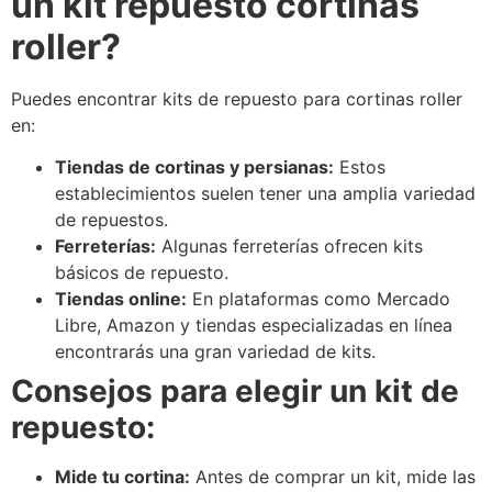
un kit repuesto cortinas
roller?
Puedes encontrar kits de repuesto para cortinas roller
en:
Tiendas de cortinas y persianas:
Estos
establecimientos suelen tener una amplia variedad
de repuestos.
Ferreterías:
Algunas ferreterías ofrecen kits
básicos de repuesto.
Tiendas online:
En plataformas como Mercado
Libre, Amazon y tiendas especializadas en línea
encontrarás una gran variedad de kits.
Consejos para elegir un kit de
repuesto:
Mide tu cortina:
Antes de comprar un kit, mide las