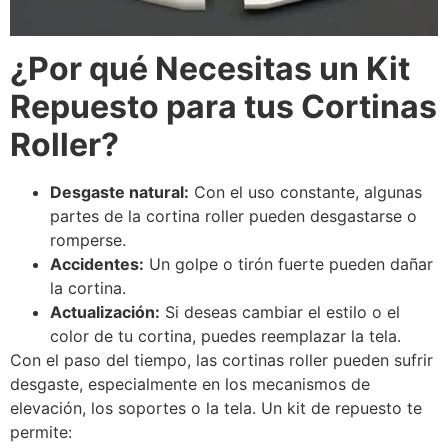
¿Por qué Necesitas un Kit
Repuesto para tus Cortinas
Roller?
Desgaste natural:
Con el uso constante, algunas
partes de la cortina roller pueden desgastarse o
romperse.
Accidentes:
Un golpe o tirón fuerte pueden dañar
la cortina.
Actualización:
Si deseas cambiar el estilo o el
color de tu cortina, puedes reemplazar la tela.
Con el paso del tiempo, las cortinas roller pueden sufrir
desgaste, especialmente en los mecanismos de
elevación, los soportes o la tela. Un kit de repuesto te
permite: