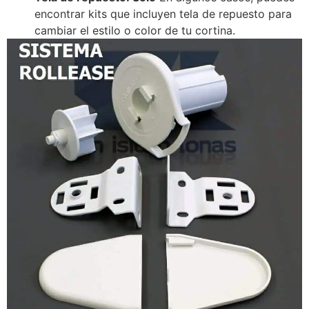
encontrar kits que incluyen tela de repuesto para
cambiar el estilo o color de tu cortina.