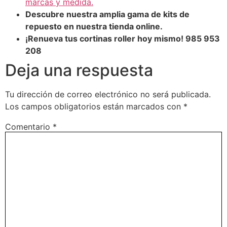
marcas y medida.
Descubre nuestra amplia gama de kits de
repuesto en nuestra tienda online.
¡Renueva tus cortinas roller hoy mismo! 985 953
208
Deja una respuesta
Tu dirección de correo electrónico no será publicada.
Los campos obligatorios están marcados con
*
Comentario
*